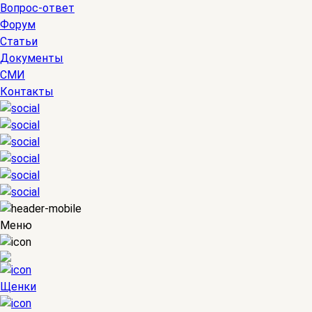
Вопрос-ответ
Форум
Статьи
Документы
СМИ
Контакты
Меню
Щенки