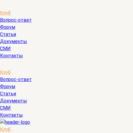
Клуб
Вопрос-ответ
Форум
Статьи
Документы
СМИ
Контакты
Клуб
Вопрос-ответ
Форум
Статьи
Документы
СМИ
Контакты
Клуб