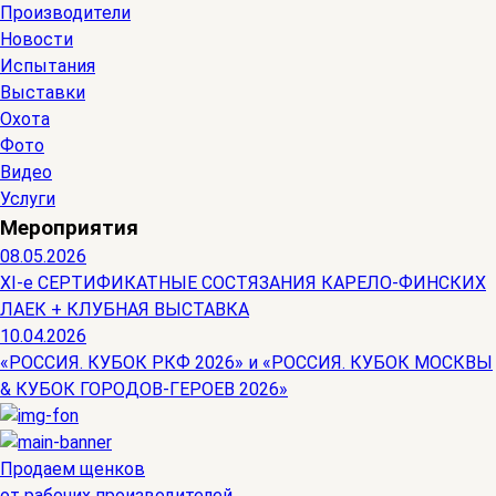
Производители
Новости
Испытания
Выставки
Охота
Фото
Видео
Услуги
Мероприятия
08.05.2026
ХI-е СЕРТИФИКАТНЫЕ СОСТЯЗАНИЯ КАРЕЛО-ФИНСКИХ
ЛАЕК + КЛУБНАЯ ВЫСТАВКА
10.04.2026
«РОССИЯ. КУБОК РКФ 2026» и «РОССИЯ. КУБОК МОСКВЫ
& КУБОК ГОРОДОВ-ГЕРОЕВ 2026»
Продаем щенков
от рабочих производителей