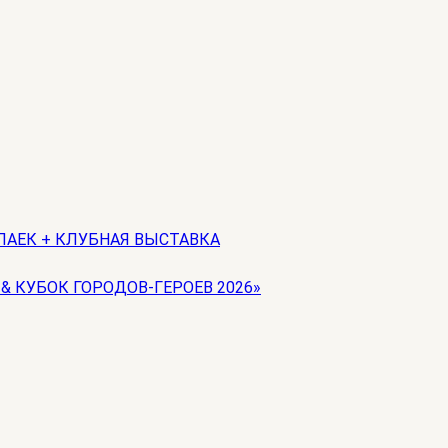
ЛАЕК + КЛУБНАЯ ВЫСТАВКА
 & КУБОК ГОРОДОВ-ГЕРОЕВ 2026»