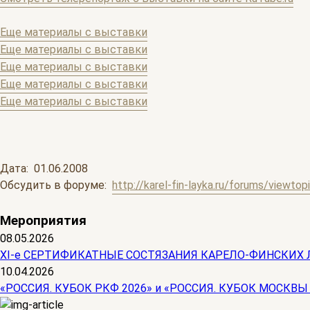
Еще материалы с выставки
Еще материалы с выставки
Еще материалы с выставки
Еще материалы с выставки
Еще материалы с выставки
Дата: 01.06.2008
Обсудить в форуме:
http://karel-fin-layka.ru/forums/viewto
Мероприятия
08.05.2026
ХI-е СЕРТИФИКАТНЫЕ СОСТЯЗАНИЯ КАРЕЛО-ФИНСКИХ 
10.04.2026
«РОССИЯ. КУБОК РКФ 2026» и «РОССИЯ. КУБОК МОСКВЫ