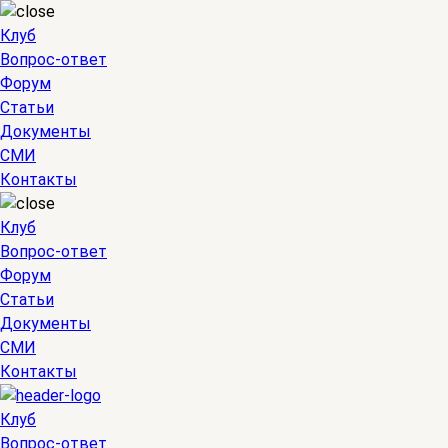
Клуб
Вопрос-ответ
Форум
Статьи
Документы
СМИ
Контакты
Клуб
Вопрос-ответ
Форум
Статьи
Документы
СМИ
Контакты
Клуб
Вопрос-ответ