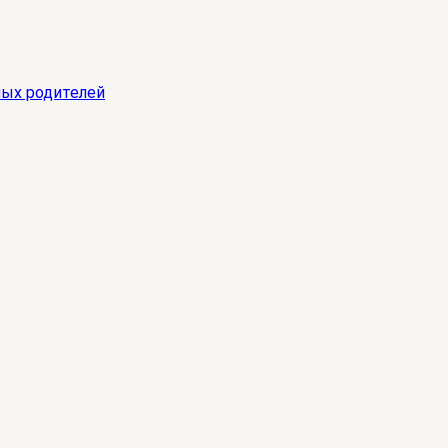
ных родителей