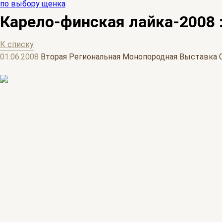
по выбору щенка
Карело-финская лайка-2008 
К списку
01.06.2008
Вторая Региональная Монопородная Выставка С