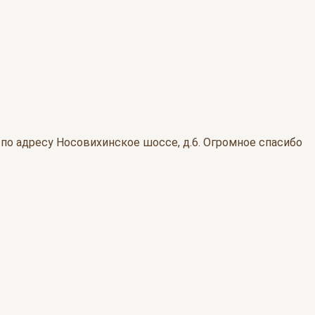
О по адресу Носовихинское шоссе, д.6. Огромное спасибо