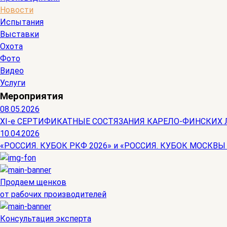
Новости
Испытания
Выставки
Охота
Фото
Видео
Услуги
Мероприятия
08.05.2026
ХI-е СЕРТИФИКАТНЫЕ СОСТЯЗАНИЯ КАРЕЛО-ФИНСКИХ 
10.04.2026
«РОССИЯ. КУБОК РКФ 2026» и «РОССИЯ. КУБОК МОСКВЫ
Продаем щенков
от рабочих производителей
Консультация эксперта