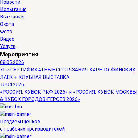
Новости
Испытания
Выставки
Охота
Фото
Видео
Услуги
Мероприятия
08.05.2026
ХI-е СЕРТИФИКАТНЫЕ СОСТЯЗАНИЯ КАРЕЛО-ФИНСКИХ
ЛАЕК + КЛУБНАЯ ВЫСТАВКА
10.04.2026
«РОССИЯ. КУБОК РКФ 2026» и «РОССИЯ. КУБОК МОСКВЫ
& КУБОК ГОРОДОВ-ГЕРОЕВ 2026»
Продаем щенков
от рабочих производителей