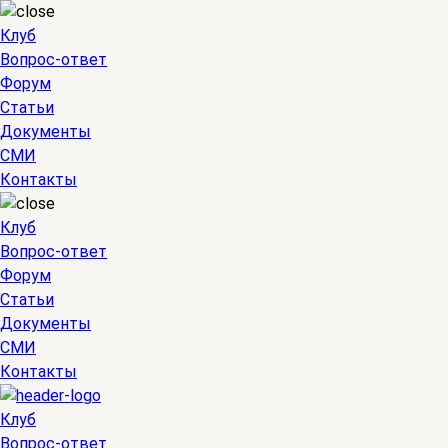
Клуб
Вопрос-ответ
Форум
Статьи
Документы
СМИ
Контакты
Клуб
Вопрос-ответ
Форум
Статьи
Документы
СМИ
Контакты
Клуб
Вопрос-ответ