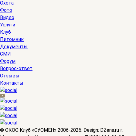
Охота
Фото
Видео
Услуги
Клуб
Питомник
Документы
СМИ
Форум
Вопрос-ответ
Отзывы
Контакты
© OКОО Клуб «СУОМЕН» 2006-2026. Design: DZena.ru г.