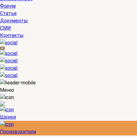
Форум
Статьи
Документы
СМИ
Контакты
Меню
Щенки
Производители