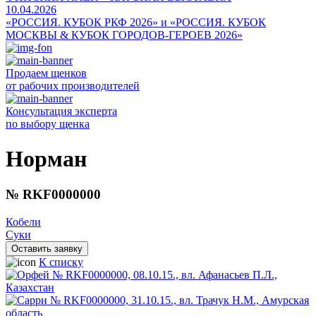
10.04.2026
«РОССИЯ. КУБОК РКФ 2026» и «РОССИЯ. КУБОК
МОСКВЫ & КУБОК ГОРОДОВ-ГЕРОЕВ 2026»
Продаем щенков
от рабочих производителей
Консультация эксперта
по выбору щенка
Норман
№ RKF0000000
Кобели
Суки
Оставить заявку
К списку