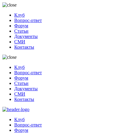
Клуб
Вопрос-ответ
Форум
Статьи
Документы
СМИ
Контакты
Клуб
Вопрос-ответ
Форум
Статьи
Документы
СМИ
Контакты
Клуб
Вопрос-ответ
Форум