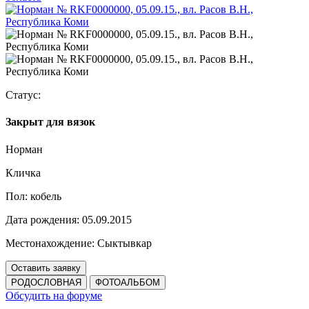
Статус:
Закрыт для вязок
Норман
Кличка
Пол:
кобель
Дата рождения:
05.09.2015
Местонахождение:
Сыктывкар
Оставить заявку
РОДОСЛОВНАЯ
ФОТОАЛЬБОМ
Обсудить на форуме