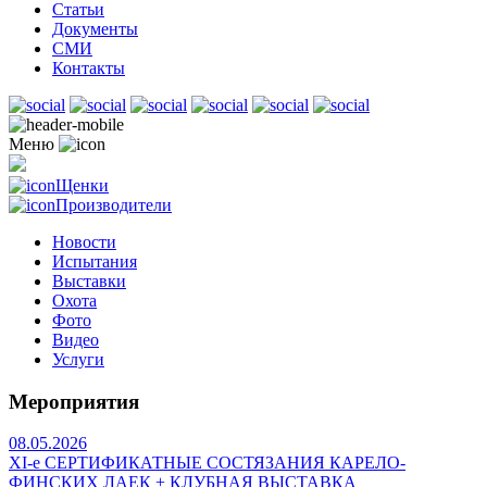
Статьи
Документы
СМИ
Контакты
Меню
Щенки
Производители
Новости
Испытания
Выставки
Охота
Фото
Видео
Услуги
Мероприятия
08.05.2026
ХI-е СЕРТИФИКАТНЫЕ СОСТЯЗАНИЯ КАРЕЛО-
ФИНСКИХ ЛАЕК + КЛУБНАЯ ВЫСТАВКА