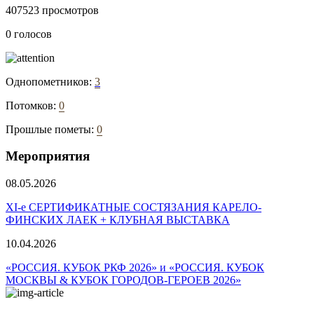
407523 просмотров
0 голосов
Однопометников:
3
Потомков:
0
Прошлые пометы:
0
Мероприятия
08.05.2026
ХI-е СЕРТИФИКАТНЫЕ СОСТЯЗАНИЯ КАРЕЛО-
ФИНСКИХ ЛАЕК + КЛУБНАЯ ВЫСТАВКА
10.04.2026
«РОССИЯ. КУБОК РКФ 2026» и «РОССИЯ. КУБОК
МОСКВЫ & КУБОК ГОРОДОВ-ГЕРОЕВ 2026»