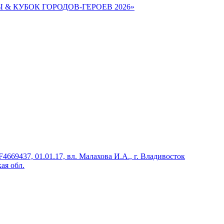
Ы & КУБОК ГОРОДОВ-ГЕРОЕВ 2026»