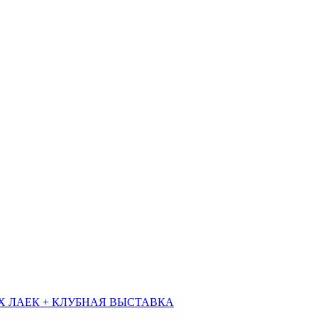
Х ЛАЕК + КЛУБНАЯ ВЫСТАВКА