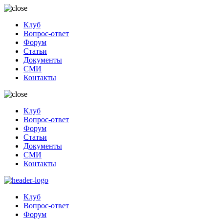
Клуб
Вопрос-ответ
Форум
Статьи
Документы
СМИ
Контакты
Клуб
Вопрос-ответ
Форум
Статьи
Документы
СМИ
Контакты
Клуб
Вопрос-ответ
Форум