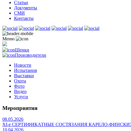
Статьи
Документы
СМИ
Контакты
Меню
Щенки
Производители
Новости
Испытания
Выставки
Охота
Фото
Видео
Услуги
Мероприятия
08.05.2026
ХI-е СЕРТИФИКАТНЫЕ СОСТЯЗАНИЯ КАРЕЛО-ФИНСКИ
10.04.2026