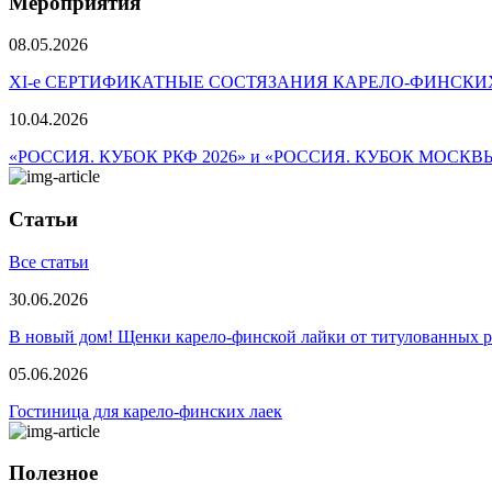
Мероприятия
08.05.2026
ХI-е СЕРТИФИКАТНЫЕ СОСТЯЗАНИЯ КАРЕЛО-ФИНСКИ
10.04.2026
«РОССИЯ. КУБОК РКФ 2026» и «РОССИЯ. КУБОК МОСКВ
Статьи
Все статьи
30.06.2026
В новый дом! Щенки карело-финской лайки от титулованных 
05.06.2026
Гостиница для карело-финских лаек
Полезное