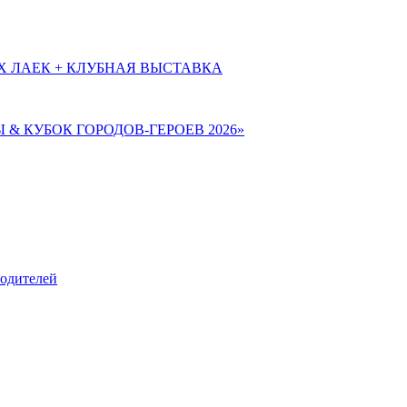
Х ЛАЕК + КЛУБНАЯ ВЫСТАВКА
Ы & КУБОК ГОРОДОВ-ГЕРОЕВ 2026»
родителей