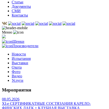
Статьи
Документы
СМИ
Контакты
Меню
Щенки
Производители
Новости
Испытания
Выставки
Охота
Фото
Видео
Услуги
Мероприятия
08.05.2026
ХI-е СЕРТИФИКАТНЫЕ СОСТЯЗАНИЯ КАРЕЛО-
ФИНСКИХ ЛАЕК + КЛУБНАЯ ВЫСТАВКА