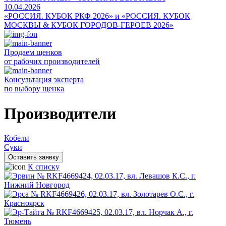
10.04.2026
«РОССИЯ. КУБОК РКФ 2026» и «РОССИЯ. КУБОК
МОСКВЫ & КУБОК ГОРОДОВ-ГЕРОЕВ 2026»
Продаем щенков
от рабочих производителей
Консультация эксперта
по выбору щенка
Производители
Кобели
Суки
Оставить заявку
К списку