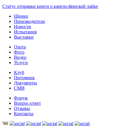
Статус отправки книги о карело-финской лайке
Щенки
Производители
Новости
Испытания
Выставки
Охота
Фото
Видео
Услуги
Клуб
Питомник
Документы
СМИ
Форум
Вопрос-ответ
Отзывы
Контакты