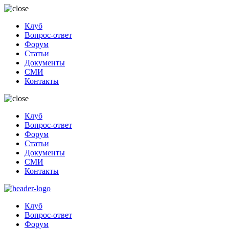
Клуб
Вопрос-ответ
Форум
Статьи
Документы
СМИ
Контакты
Клуб
Вопрос-ответ
Форум
Статьи
Документы
СМИ
Контакты
Клуб
Вопрос-ответ
Форум