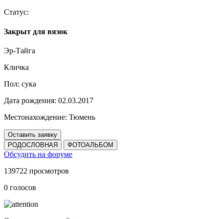
Статус:
Закрыт для вязок
Эр-Тайга
Кличка
Пол:
сука
Дата рождения:
02.03.2017
Местонахождение:
Тюмень
Оставить заявку
РОДОСЛОВНАЯ
ФОТОАЛЬБОМ
Обсудить на форуме
139722 просмотров
0 голосов