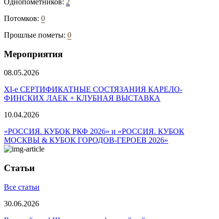
Однопометников:
2
Потомков:
0
Прошлые пометы:
0
Мероприятия
08.05.2026
ХI-е СЕРТИФИКАТНЫЕ СОСТЯЗАНИЯ КАРЕЛО-
ФИНСКИХ ЛАЕК + КЛУБНАЯ ВЫСТАВКА
10.04.2026
«РОССИЯ. КУБОК РКФ 2026» и «РОССИЯ. КУБОК
МОСКВЫ & КУБОК ГОРОДОВ-ГЕРОЕВ 2026»
Статьи
Все статьи
30.06.2026