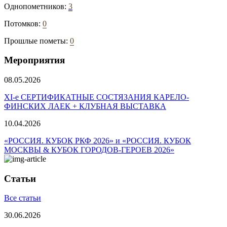
Однопометников:
3
Потомков:
0
Прошлые пометы:
0
Мероприятия
08.05.2026
ХI-е СЕРТИФИКАТНЫЕ СОСТЯЗАНИЯ КАРЕЛО-
ФИНСКИХ ЛАЕК + КЛУБНАЯ ВЫСТАВКА
10.04.2026
«РОССИЯ. КУБОК РКФ 2026» и «РОССИЯ. КУБОК
МОСКВЫ & КУБОК ГОРОДОВ-ГЕРОЕВ 2026»
Статьи
Все статьи
30.06.2026