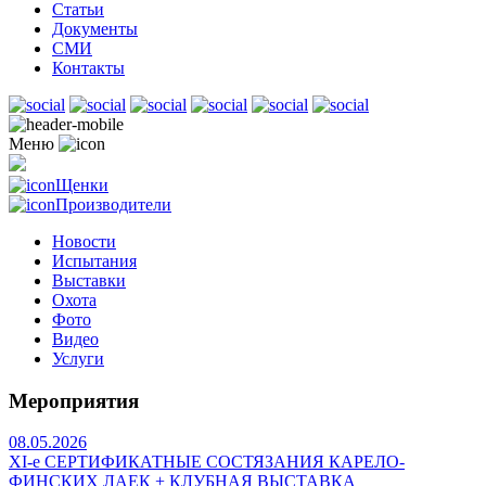
Статьи
Документы
СМИ
Контакты
Меню
Щенки
Производители
Новости
Испытания
Выставки
Охота
Фото
Видео
Услуги
Мероприятия
08.05.2026
ХI-е СЕРТИФИКАТНЫЕ СОСТЯЗАНИЯ КАРЕЛО-
ФИНСКИХ ЛАЕК + КЛУБНАЯ ВЫСТАВКА