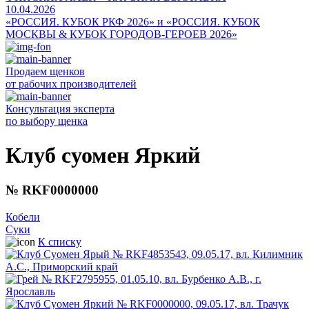
10.04.2026
«РОССИЯ. КУБОК РКФ 2026» и «РОССИЯ. КУБОК
МОСКВЫ & КУБОК ГОРОДОВ-ГЕРОЕВ 2026»
Продаем щенков
от рабочих производителей
Консультация эксперта
по выбору щенка
Клуб суомен Яркий
№ RKF0000000
Кобели
Суки
К списку