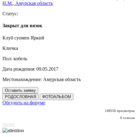
Статус:
Закрыт для вязок
Клуб суомен Яркий
Кличка
Пол:
кобель
Дата рождения:
09.05.2017
Местонахождение:
Амурская область
Оставить заявку
РОДОСЛОВНАЯ
ФОТОАЛЬБОМ
Обсудить на форуме
148556 просмотров
0 голосов