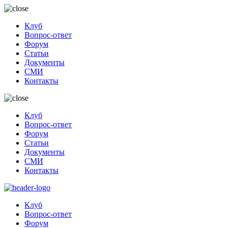
Клуб
Вопрос-ответ
Форум
Статьи
Документы
СМИ
Контакты
Клуб
Вопрос-ответ
Форум
Статьи
Документы
СМИ
Контакты
Клуб
Вопрос-ответ
Форум