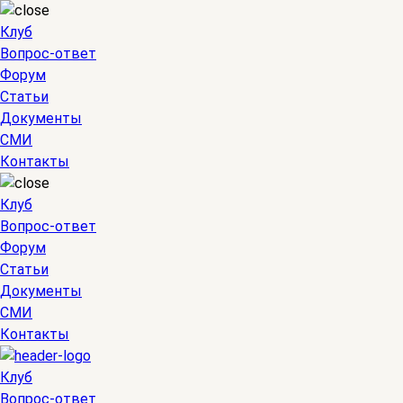
Клуб
Вопрос-ответ
Форум
Статьи
Документы
СМИ
Контакты
Клуб
Вопрос-ответ
Форум
Статьи
Документы
СМИ
Контакты
Клуб
Вопрос-ответ