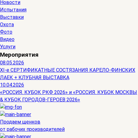
Новости
Испытания
Выставки
Охота
Фото
Видео
Услуги
Мероприятия
08.05.2026
ХI-е СЕРТИФИКАТНЫЕ СОСТЯЗАНИЯ КАРЕЛО-ФИНСКИХ
ЛАЕК + КЛУБНАЯ ВЫСТАВКА
10.04.2026
«РОССИЯ. КУБОК РКФ 2026» и «РОССИЯ. КУБОК МОСКВЫ
& КУБОК ГОРОДОВ-ГЕРОЕВ 2026»
Продаем щенков
от рабочих производителей