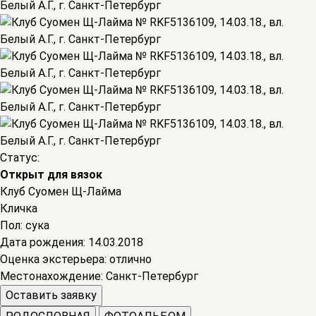
Статус:
Открыт для вязок
Клуб Суомен Щ-Лайма
Кличка
Пол:
сука
Дата рождения:
14.03.2018
Оценка экстерьера:
отлично
Местонахождение:
Санкт-Петербург
Оставить заявку