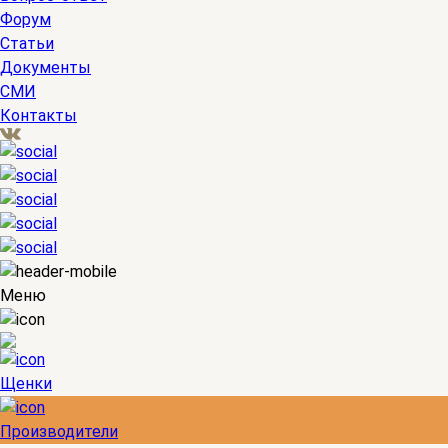
Форум
Статьи
Документы
СМИ
Контакты
Меню
Щенки
Производители