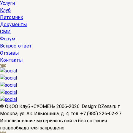
Услуги
Клуб
Питомник
Документы
СМИ
Форум
Вопрос-ответ
Отзывы
Контакты
© OКОО Клуб «СУОМЕН» 2006-2026. Design: DZena.ru г.
Москва, ул. Ак. Ильюшина, д. 4, тел. +7 (985) 226-02-27
Использование материалов сайта без согласия
правообладателя запрещено