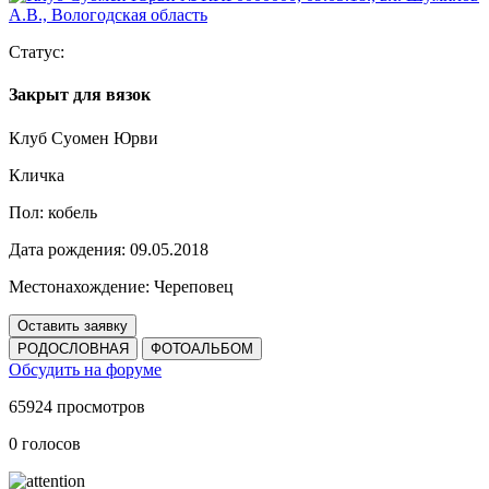
Статус:
Закрыт для вязок
Клуб Суомен Юрви
Кличка
Пол:
кобель
Дата рождения:
09.05.2018
Местонахождение:
Череповец
Оставить заявку
РОДОСЛОВНАЯ
ФОТОАЛЬБОМ
Обсудить на форуме
65924 просмотров
0 голосов