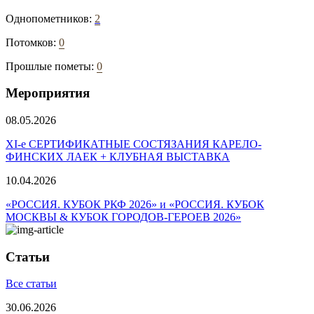
Однопометников:
2
Потомков:
0
Прошлые пометы:
0
Мероприятия
08.05.2026
ХI-е СЕРТИФИКАТНЫЕ СОСТЯЗАНИЯ КАРЕЛО-
ФИНСКИХ ЛАЕК + КЛУБНАЯ ВЫСТАВКА
10.04.2026
«РОССИЯ. КУБОК РКФ 2026» и «РОССИЯ. КУБОК
МОСКВЫ & КУБОК ГОРОДОВ-ГЕРОЕВ 2026»
Статьи
Все статьи
30.06.2026