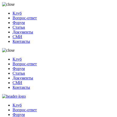
Клуб
Вопрос-ответ
Форум
Статьи
Документы
СМИ
Контакты
Клуб
Вопрос-ответ
Форум
Статьи
Документы
СМИ
Контакты
Клуб
Вопрос-ответ
Форум