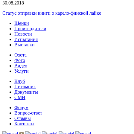
30.08.2018
Статус отправки книги о карело-финской лайке
Щенки
Производители
Новости
Испытания
Выставки
Охота
Фото
Видео
Услуги
Клуб
Питомник
Документы
СМИ
Форум
Вопрос-ответ
Отзывы
Контакты