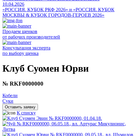
10.04.2026
«РОССИЯ. КУБОК РКФ 2026» и «РОССИЯ. КУБОК
МОСКВЫ & КУБОК ГОРОДОВ-ГЕРОЕВ 2026»
Продаем щенков
от рабочих производителей
Консультация эксперта
по выбору щенка
Клуб Суомен Юрви
№ RKF0000000
Кобели
Суки
Оставить заявку
К списку