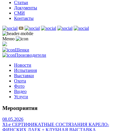
Статьи
Документы
СМИ
Контакты
Меню
Щенки
Производители
Новости
Испытания
Выставки
Охота
Фото
Видео
Услуги
Мероприятия
08.05.2026
ХI-е СЕРТИФИКАТНЫЕ СОСТЯЗАНИЯ КАРЕЛО-
ФИНСКИХ ЛАЕК + КЛУБНАЯ ВЫСТАВКА