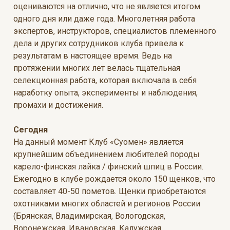
оцениваются на отлично, что не является итогом
одного дня или даже года. Многолетняя работа
экспертов, инструкторов, специалистов племенного
дела и других сотрудников клуба привела к
результатам в настоящее время. Ведь на
протяжении многих лет велась тщательная
селекционная работа, которая включала в себя
наработку опыта, эксперименты и наблюдения,
промахи и достижения.
Сегодня
На данный момент Клуб «Суомен» является
крупнейшим объединением любителей породы
карело-финская лайка / финский шпиц в России.
Ежегодно в клубе рождается около 150 щенков, что
составляет 40-50 пометов. Щенки приобретаются
охотниками многих областей и регионов России
(Брянская, Владимирская, Вологодская,
Воронежская, Ивановская, Калужская,