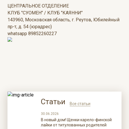
ЦЕНТРАЛЬНОЕ ОТДЕЛЕНИЕ
КЛУБ "СУОМЕН" / КЛУБ "КАЯННИ"
143960, Московская область, г. Реутов, Юбилейный
пр-т, д. 54 (юрадрес)
whatsapp 89852260227
Статьи
Все статьи
30.06.2026
В новый дом! Щенки карело-финской
лайки от титулованных родителей