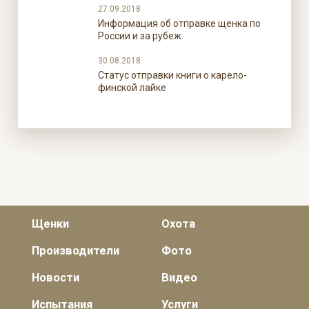
27.09.2018
Информация об отправке щенка по
России и за рубеж
30.08.2018
Статус отправки книги о карело-
финской лайке
Щенки
Охота
Производители
Фото
Новости
Видео
Испытания
Услуги