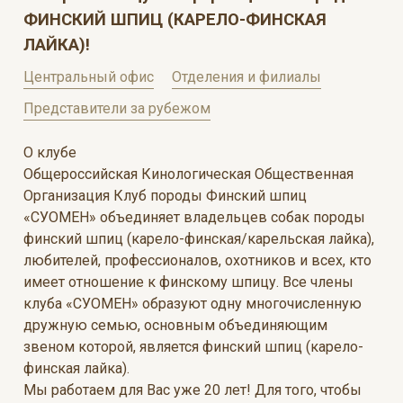
ФИНСКИЙ ШПИЦ (КАРЕЛО-ФИНСКАЯ
ЛАЙКА)!
Центральный офис
Отделения и филиалы
Представители за рубежом
О клубе
Общероссийская Кинологическая Общественная
Организация Клуб породы Финский шпиц
«СУОМЕН» объединяет владельцев собак породы
финский шпиц (карело-финская/карельская лайка),
любителей, профессионалов, охотников и всех, кто
имеет отношение к финскому шпицу. Все члены
клуба «СУОМЕН» образуют одну многочисленную
дружную семью, основным объединяющим
звеном которой, является финский шпиц (карело-
финская лайка).
Мы работаем для Вас уже 20 лет! Для того, чтобы