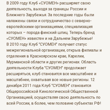
В 2009 году Клуб «СУОМЕН» расширяет свою
деятельность, выходя за границы России и
Ближнего Зарубежья. За последние годы были
налажены связи и сотрудничество с северно-
европейскими организациями, специализация
которых – порода финский шпиц. Теперь бренд
«СУОМЕН» известен и на Дальнем Зарубежье!
В 2010 году Клуб "СУОМЕН" получает статус
межрегиональной организации, открыв филиалы и
отделения в Красноярском крае, Карелии,
Мурманской области и других регионах. Область
деятельности Клуба "СУОМЕН" продолжает
расширяться, клуб становится все масштабнее и
масштабнее, охватывая все новые регионы. 12
декабря 2011 года Клуб "СУОМЕН" становится
Общероссийской Кинологической Общественной
Организацией, осуществляя свою деятельность по
всей России, в более, чем половине субъектах РФ!