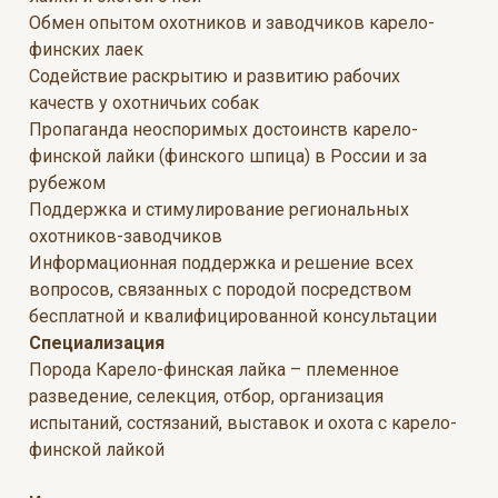
Обмен опытом охотников и заводчиков карело-
финских лаек
Содействие раскрытию и развитию рабочих
качеств у охотничьих собак
Пропаганда неоспоримых достоинств карело-
финской лайки (финского шпица) в России и за
рубежом
Поддержка и стимулирование региональных
охотников-заводчиков
Информационная поддержка и решение всех
вопросов, связанных с породой посредством
бесплатной и квалифицированной консультации
Специализация
Порода Карело-финская лайка – племенное
разведение, селекция, отбор, организация
испытаний, состязаний, выставок и охота с карело-
финской лайкой