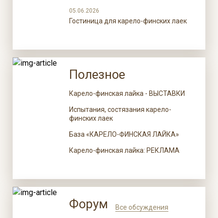
05.06.2026
Гостиница для карело-финских лаек
Полезное
Карело-финская лайка - ВЫСТАВКИ
Испытания, состязания карело-
финских лаек
База «КАРЕЛО-ФИНСКАЯ ЛАЙКА»
Карело-финская лайка: РЕКЛАМА
Форум
Все обсуждения