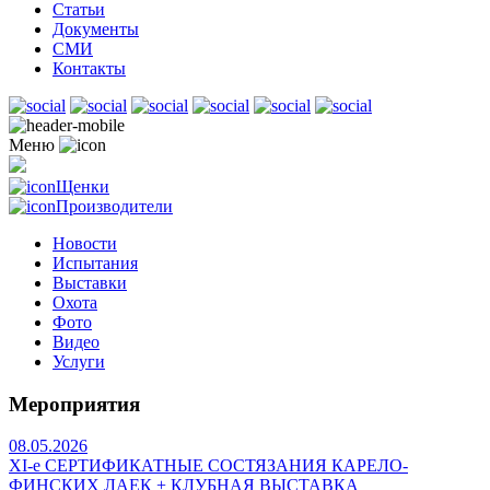
Статьи
Документы
СМИ
Контакты
Меню
Щенки
Производители
Новости
Испытания
Выставки
Охота
Фото
Видео
Услуги
Мероприятия
08.05.2026
ХI-е СЕРТИФИКАТНЫЕ СОСТЯЗАНИЯ КАРЕЛО-
ФИНСКИХ ЛАЕК + КЛУБНАЯ ВЫСТАВКА