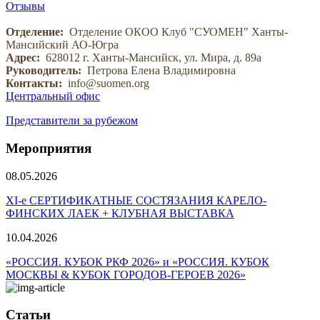
Отзывы
Отделение:
Отделение ОКОО Клуб "СУОМЕН" Ханты-
Мансийский АО-Югра
Адрес:
628012 г. Ханты-Мансийск, ул. Мира, д. 89а
Руководитель:
Петрова Елена Владимировна
Контакты:
info@suomen.org
Центральный офис
Представители за рубежом
Мероприятия
08.05.2026
ХI-е СЕРТИФИКАТНЫЕ СОСТЯЗАНИЯ КАРЕЛО-
ФИНСКИХ ЛАЕК + КЛУБНАЯ ВЫСТАВКА
10.04.2026
«РОССИЯ. КУБОК РКФ 2026» и «РОССИЯ. КУБОК
МОСКВЫ & КУБОК ГОРОДОВ-ГЕРОЕВ 2026»
Статьи