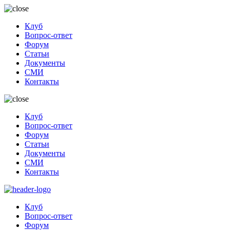
Клуб
Вопрос-ответ
Форум
Статьи
Документы
СМИ
Контакты
Клуб
Вопрос-ответ
Форум
Статьи
Документы
СМИ
Контакты
Клуб
Вопрос-ответ
Форум