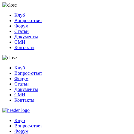
Клуб
Вопрос-ответ
Форум
Статьи
Документы
СМИ
Контакты
Клуб
Вопрос-ответ
Форум
Статьи
Документы
СМИ
Контакты
Клуб
Вопрос-ответ
Форум