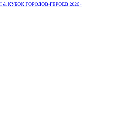
Ы & КУБОК ГОРОДОВ-ГЕРОЕВ 2026»