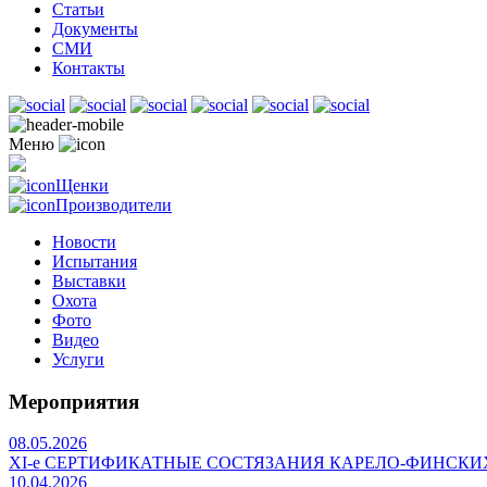
Статьи
Документы
СМИ
Контакты
Меню
Щенки
Производители
Новости
Испытания
Выставки
Охота
Фото
Видео
Услуги
Мероприятия
08.05.2026
ХI-е СЕРТИФИКАТНЫЕ СОСТЯЗАНИЯ КАРЕЛО-ФИНСКИ
10.04.2026