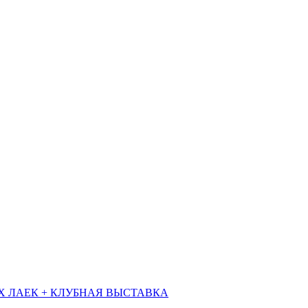
Х ЛАЕК + КЛУБНАЯ ВЫСТАВКА