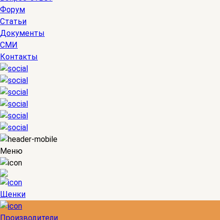
Форум
Статьи
Документы
СМИ
Контакты
Меню
Щенки
Производители