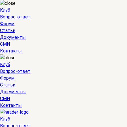
Клуб
Вопрос-ответ
Форум
Статьи
Документы
СМИ
Контакты
Клуб
Вопрос-ответ
Форум
Статьи
Документы
СМИ
Контакты
Клуб
Вопрос-ответ