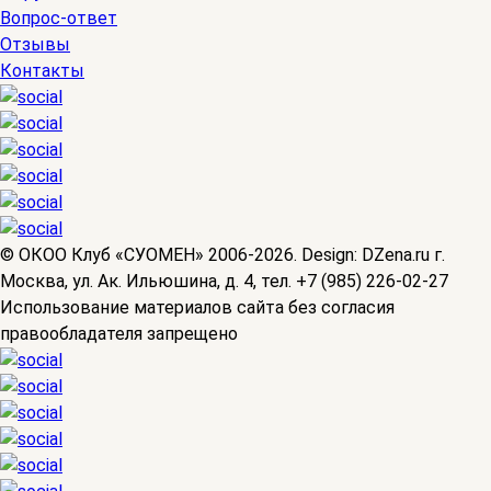
Вопрос-ответ
Отзывы
Контакты
© OКОО Клуб «СУОМЕН» 2006-2026. Design: DZena.ru г.
Москва, ул. Ак. Ильюшина, д. 4, тел. +7 (985) 226-02-27
Использование материалов сайта без согласия
правообладателя запрещено