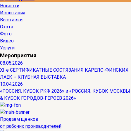
Новости
Испытания
Выставки
Охота
Фото
Видео
Услуги
Мероприятия
08.05.2026
ХI-е СЕРТИФИКАТНЫЕ СОСТЯЗАНИЯ КАРЕЛО-ФИНСКИХ
ЛАЕК + КЛУБНАЯ ВЫСТАВКА
10.04.2026
«РОССИЯ. КУБОК РКФ 2026» и «РОССИЯ. КУБОК МОСКВЫ
& КУБОК ГОРОДОВ-ГЕРОЕВ 2026»
Продаем щенков
от рабочих производителей