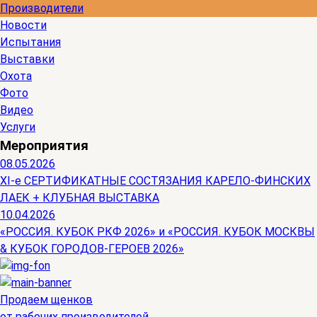
Производители
Новости
Испытания
Выставки
Охота
Фото
Видео
Услуги
Мероприятия
08.05.2026
ХI-е СЕРТИФИКАТНЫЕ СОСТЯЗАНИЯ КАРЕЛО-ФИНСКИХ
ЛАЕК + КЛУБНАЯ ВЫСТАВКА
10.04.2026
«РОССИЯ. КУБОК РКФ 2026» и «РОССИЯ. КУБОК МОСКВЫ
& КУБОК ГОРОДОВ-ГЕРОЕВ 2026»
Продаем щенков
от рабочих производителей