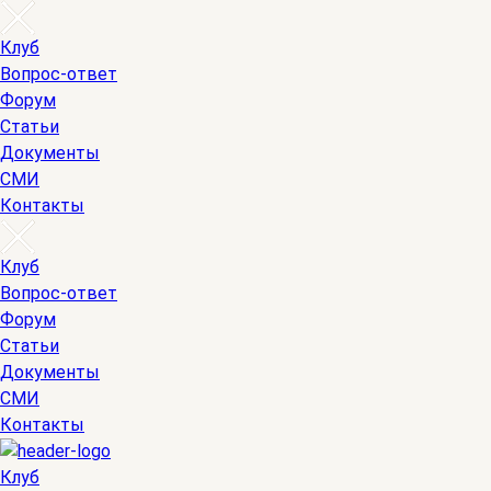
Клуб
Вопрос-ответ
Форум
Статьи
Документы
СМИ
Контакты
Клуб
Вопрос-ответ
Форум
Статьи
Документы
СМИ
Контакты
Клуб