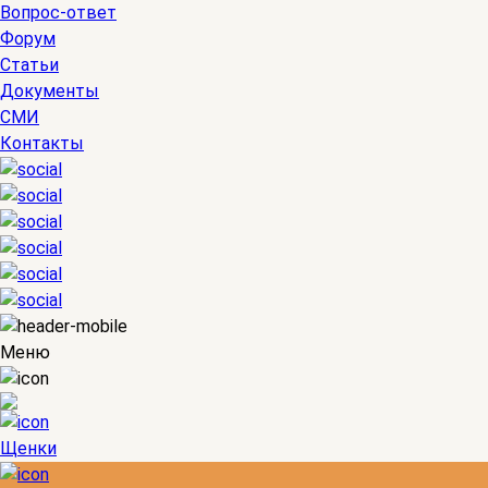
Вопрос-ответ
Форум
Статьи
Документы
СМИ
Контакты
Меню
Щенки