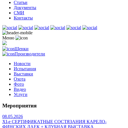
Статьи
Документы
СМИ
Контакты
Меню
Щенки
Производители
Новости
Испытания
Выставки
Охота
Фото
Видео
Услуги
Мероприятия
08.05.2026
ХI-е СЕРТИФИКАТНЫЕ СОСТЯЗАНИЯ КАРЕЛО-
ФИНСКИХ ЛАЕК + КЛУБНАЯ ВЫСТАВКА