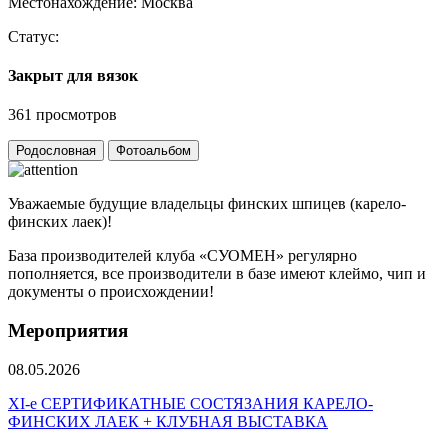
Местонахождение:
Москва
Статус:
Закрыт для вязок
361 просмотров
Родословная
Фотоальбом
Уважаемые будущие владельцы финских шпицев (карело-
финских лаек)!
База производителей клуба «СУОМЕН» регулярно
пополняется, все производители в базе имеют клеймо, чип и
документы о происхождении!
Мероприятия
08.05.2026
ХI-е СЕРТИФИКАТНЫЕ СОСТЯЗАНИЯ КАРЕЛО-
ФИНСКИХ ЛАЕК + КЛУБНАЯ ВЫСТАВКА