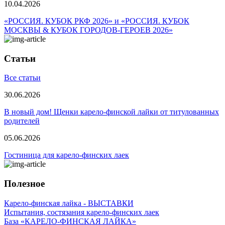
10.04.2026
«РОССИЯ. КУБОК РКФ 2026» и «РОССИЯ. КУБОК
МОСКВЫ & КУБОК ГОРОДОВ-ГЕРОЕВ 2026»
Статьи
Все статьи
30.06.2026
В новый дом! Щенки карело-финской лайки от титулованных
родителей
05.06.2026
Гостиница для карело-финских лаек
Полезное
Карело-финская лайка - ВЫСТАВКИ
Испытания, состязания карело-финских лаек
База «КАРЕЛО-ФИНСКАЯ ЛАЙКА»