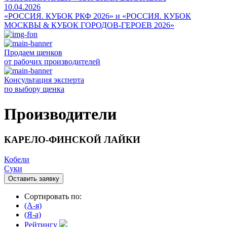
10.04.2026
«РОССИЯ. КУБОК РКФ 2026» и «РОССИЯ. КУБОК
МОСКВЫ & КУБОК ГОРОДОВ-ГЕРОЕВ 2026»
Продаем щенков
от рабочих производителей
Консультация эксперта
по выбору щенка
Производители
КАРЕЛО-ФИНСКОЙ ЛАЙКИ
Кобели
Суки
Оставить заявку
Сортировать по:
(A-я)
(Я-а)
Рейтингу