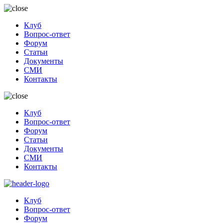
Клуб
Вопрос-ответ
Форум
Статьи
Документы
СМИ
Контакты
Клуб
Вопрос-ответ
Форум
Статьи
Документы
СМИ
Контакты
Клуб
Вопрос-ответ
Форум