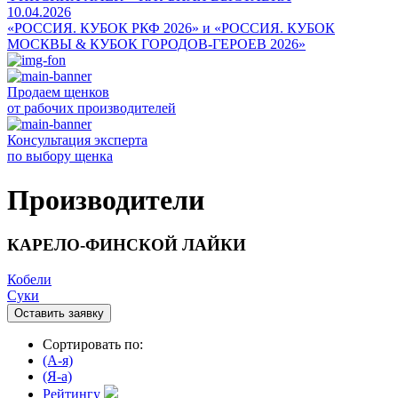
10.04.2026
«РОССИЯ. КУБОК РКФ 2026» и «РОССИЯ. КУБОК
МОСКВЫ & КУБОК ГОРОДОВ-ГЕРОЕВ 2026»
Продаем щенков
от рабочих производителей
Консультация эксперта
по выбору щенка
Производители
КАРЕЛО-ФИНСКОЙ ЛАЙКИ
Кобели
Суки
Оставить заявку
Сортировать по:
(A-я)
(Я-а)
Рейтингу