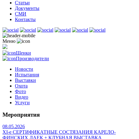
Статьи
Документы
СМИ
Контакты
Меню
Щенки
Производители
Новости
Испытания
Выставки
Охота
Фото
Видео
Услуги
Мероприятия
08.05.2026
ХI-е СЕРТИФИКАТНЫЕ СОСТЯЗАНИЯ КАРЕЛО-
ФИНСКИХ ЛАЕК + КЛУБНАЯ ВЫСТАВКА