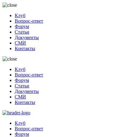
Клуб
Вопрос-ответ
Форум
Статьи
Документы
СМИ
Контакты
Клуб
Вопрос-ответ
Форум
Статьи
Документы
СМИ
Контакты
Клуб
Вопрос-ответ
Форум