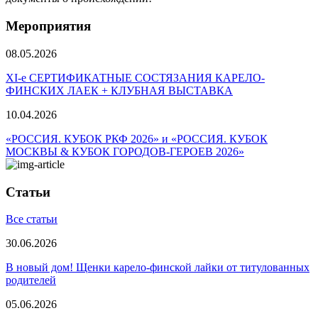
Мероприятия
08.05.2026
ХI-е СЕРТИФИКАТНЫЕ СОСТЯЗАНИЯ КАРЕЛО-
ФИНСКИХ ЛАЕК + КЛУБНАЯ ВЫСТАВКА
10.04.2026
«РОССИЯ. КУБОК РКФ 2026» и «РОССИЯ. КУБОК
МОСКВЫ & КУБОК ГОРОДОВ-ГЕРОЕВ 2026»
Статьи
Все статьи
30.06.2026
В новый дом! Щенки карело-финской лайки от титулованных
родителей
05.06.2026