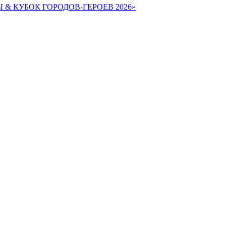
Ы & КУБОК ГОРОДОВ-ГЕРОЕВ 2026»