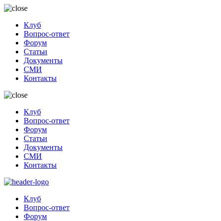
Клуб
Вопрос-ответ
Форум
Статьи
Документы
СМИ
Контакты
Клуб
Вопрос-ответ
Форум
Статьи
Документы
СМИ
Контакты
Клуб
Вопрос-ответ
Форум