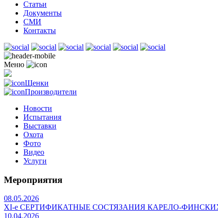
Статьи
Документы
СМИ
Контакты
Меню
Щенки
Производители
Новости
Испытания
Выставки
Охота
Фото
Видео
Услуги
Мероприятия
08.05.2026
ХI-е СЕРТИФИКАТНЫЕ СОСТЯЗАНИЯ КАРЕЛО-ФИНСКИ
10.04.2026