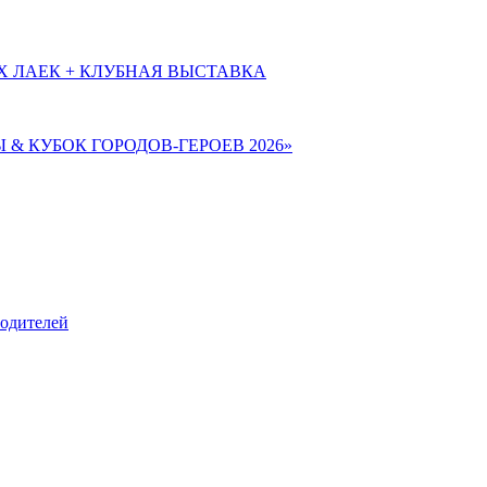
Х ЛАЕК + КЛУБНАЯ ВЫСТАВКА
Ы & КУБОК ГОРОДОВ-ГЕРОЕВ 2026»
родителей