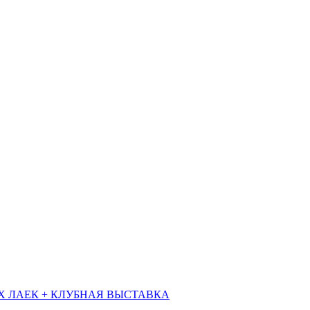
Х ЛАЕК + КЛУБНАЯ ВЫСТАВКА