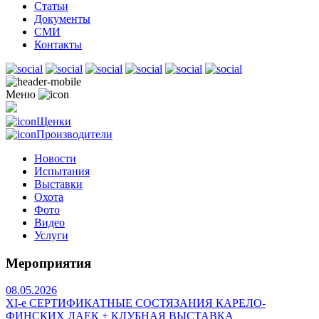
Статьи
Документы
СМИ
Контакты
Меню
Щенки
Производители
Новости
Испытания
Выставки
Охота
Фото
Видео
Услуги
Мероприятия
08.05.2026
ХI-е СЕРТИФИКАТНЫЕ СОСТЯЗАНИЯ КАРЕЛО-
ФИНСКИХ ЛАЕК + КЛУБНАЯ ВЫСТАВКА