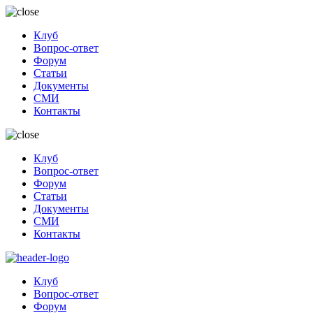
Клуб
Вопрос-ответ
Форум
Статьи
Документы
СМИ
Контакты
Клуб
Вопрос-ответ
Форум
Статьи
Документы
СМИ
Контакты
Клуб
Вопрос-ответ
Форум