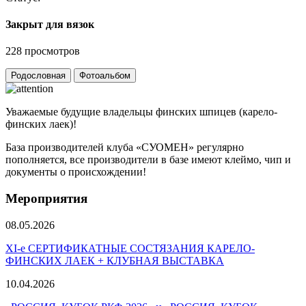
Закрыт для вязок
228 просмотров
Родословная
Фотоальбом
Уважаемые будущие владельцы финских шпицев (карело-
финских лаек)!
База производителей клуба «СУОМЕН» регулярно
пополняется, все производители в базе имеют клеймо, чип и
документы о происхождении!
Мероприятия
08.05.2026
ХI-е СЕРТИФИКАТНЫЕ СОСТЯЗАНИЯ КАРЕЛО-
ФИНСКИХ ЛАЕК + КЛУБНАЯ ВЫСТАВКА
10.04.2026