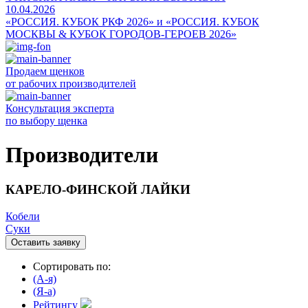
10.04.2026
«РОССИЯ. КУБОК РКФ 2026» и «РОССИЯ. КУБОК
МОСКВЫ & КУБОК ГОРОДОВ-ГЕРОЕВ 2026»
Продаем щенков
от рабочих производителей
Консультация эксперта
по выбору щенка
Производители
КАРЕЛО-ФИНСКОЙ ЛАЙКИ
Кобели
Суки
Оставить заявку
Сортировать по:
(A-я)
(Я-а)
Рейтингу