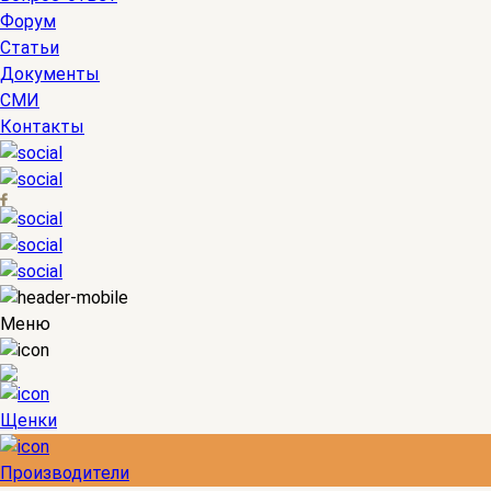
Форум
Статьи
Документы
СМИ
Контакты
Меню
Щенки
Производители