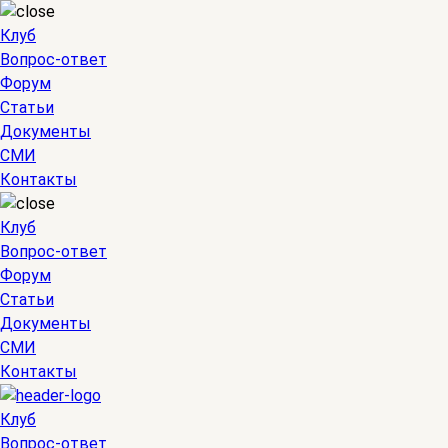
Клуб
Вопрос-ответ
Форум
Статьи
Документы
СМИ
Контакты
Клуб
Вопрос-ответ
Форум
Статьи
Документы
СМИ
Контакты
Клуб
Вопрос-ответ