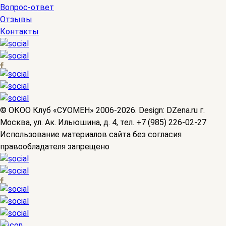
Вопрос-ответ
Отзывы
Контакты
© OКОО Клуб «СУОМЕН» 2006-2026. Design: DZena.ru г.
Москва, ул. Ак. Ильюшина, д. 4, тел. +7 (985) 226-02-27
Использование материалов сайта без согласия
правообладателя запрещено