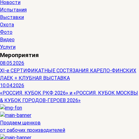
Новости
Испытания
Выставки
Охота
Фото
Видео
Услуги
Мероприятия
08.05.2026
ХI-е СЕРТИФИКАТНЫЕ СОСТЯЗАНИЯ КАРЕЛО-ФИНСКИХ
ЛАЕК + КЛУБНАЯ ВЫСТАВКА
10.04.2026
«РОССИЯ. КУБОК РКФ 2026» и «РОССИЯ. КУБОК МОСКВЫ
& КУБОК ГОРОДОВ-ГЕРОЕВ 2026»
Продаем щенков
от рабочих производителей