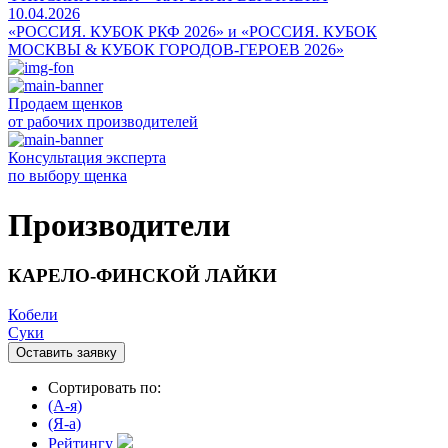
10.04.2026
«РОССИЯ. КУБОК РКФ 2026» и «РОССИЯ. КУБОК
МОСКВЫ & КУБОК ГОРОДОВ-ГЕРОЕВ 2026»
Продаем щенков
от рабочих производителей
Консультация эксперта
по выбору щенка
Производители
КАРЕЛО-ФИНСКОЙ ЛАЙКИ
Кобели
Суки
Оставить заявку
Сортировать по:
(A-я)
(Я-а)
Рейтингу