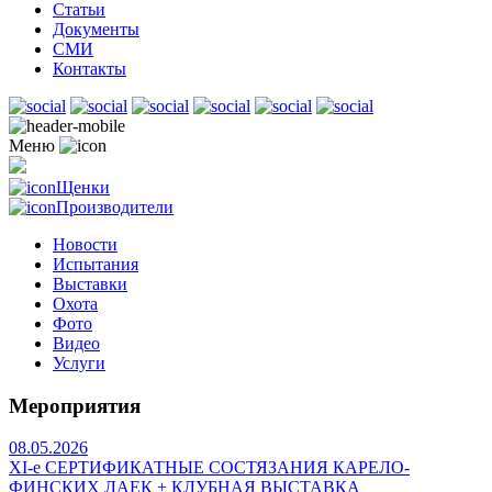
Статьи
Документы
СМИ
Контакты
Меню
Щенки
Производители
Новости
Испытания
Выставки
Охота
Фото
Видео
Услуги
Мероприятия
08.05.2026
ХI-е СЕРТИФИКАТНЫЕ СОСТЯЗАНИЯ КАРЕЛО-
ФИНСКИХ ЛАЕК + КЛУБНАЯ ВЫСТАВКА