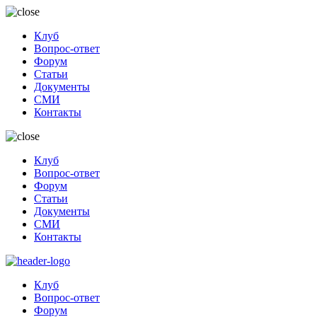
Клуб
Вопрос-ответ
Форум
Статьи
Документы
СМИ
Контакты
Клуб
Вопрос-ответ
Форум
Статьи
Документы
СМИ
Контакты
Клуб
Вопрос-ответ
Форум