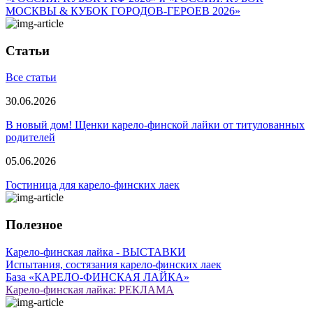
МОСКВЫ & КУБОК ГОРОДОВ-ГЕРОЕВ 2026»
Статьи
Все статьи
30.06.2026
В новый дом! Щенки карело-финской лайки от титулованных
родителей
05.06.2026
Гостиница для карело-финских лаек
Полезное
Карело-финская лайка - ВЫСТАВКИ
Испытания, состязания карело-финских лаек
База «КАРЕЛО-ФИНСКАЯ ЛАЙКА»
Карело-финская лайка: РЕКЛАМА