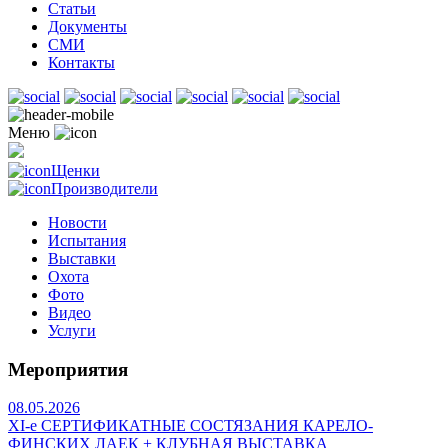
Статьи
Документы
СМИ
Контакты
Меню
Щенки
Производители
Новости
Испытания
Выставки
Охота
Фото
Видео
Услуги
Мероприятия
08.05.2026
ХI-е СЕРТИФИКАТНЫЕ СОСТЯЗАНИЯ КАРЕЛО-
ФИНСКИХ ЛАЕК + КЛУБНАЯ ВЫСТАВКА