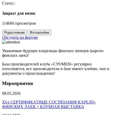
Статус:
Закрыт для вязок
114660 просмотров
Родословная
Фотоальбом
Обсудить на форуме
Уважаемые будущие владельцы финских шпицев (карело-
финских лаек)!
База производителей клуба «СУОМЕН» регулярно
пополняется, все производители в базе имеют клеймо, чип и
документы о происхождении!
Мероприятия
08.05.2026
ХI-е СЕРТИФИКАТНЫЕ СОСТЯЗАНИЯ КАРЕЛО-
ФИНСКИХ ЛАЕК + КЛУБНАЯ ВЫСТАВКА