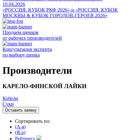
10.04.2026
«РОССИЯ. КУБОК РКФ 2026» и «РОССИЯ. КУБОК
МОСКВЫ & КУБОК ГОРОДОВ-ГЕРОЕВ 2026»
Продаем щенков
от рабочих производителей
Консультация эксперта
по выбору щенка
Производители
КАРЕЛО-ФИНСКОЙ ЛАЙКИ
Кобели
Суки
Оставить заявку
Сортировать по:
(A-я)
(Я-а)
Рейтингу