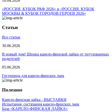
10.04.2026
«РОССИЯ. КУБОК РКФ 2026» и «РОССИЯ. КУБОК
МОСКВЫ & КУБОК ГОРОДОВ-ГЕРОЕВ 2026»
Статьи
Все статьи
30.06.2026
В новый дом! Щенки карело-финской лайки от титулованных
родителей
05.06.2026
Гостиница для карело-финских лаек
Полезное
Карело-финская лайка - ВЫСТАВКИ
Испытания, состязания карело-финских лаек
База «КАРЕЛО-ФИНСКАЯ ЛАЙКА»