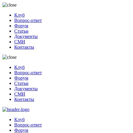
Клуб
Вопрос-ответ
Форум
Статьи
Документы
СМИ
Контакты
Клуб
Вопрос-ответ
Форум
Статьи
Документы
СМИ
Контакты
Клуб
Вопрос-ответ
Форум