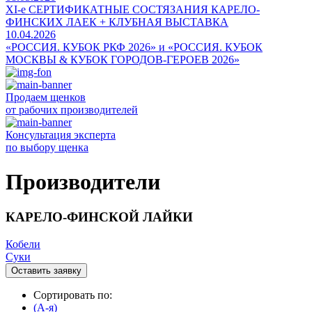
ХI-е СЕРТИФИКАТНЫЕ СОСТЯЗАНИЯ КАРЕЛО-
ФИНСКИХ ЛАЕК + КЛУБНАЯ ВЫСТАВКА
10.04.2026
«РОССИЯ. КУБОК РКФ 2026» и «РОССИЯ. КУБОК
МОСКВЫ & КУБОК ГОРОДОВ-ГЕРОЕВ 2026»
Продаем щенков
от рабочих производителей
Консультация эксперта
по выбору щенка
Производители
КАРЕЛО-ФИНСКОЙ ЛАЙКИ
Кобели
Суки
Оставить заявку
Сортировать по:
(A-я)