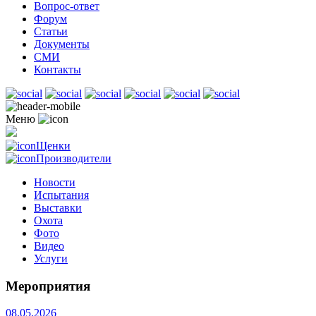
Вопрос-ответ
Форум
Статьи
Документы
СМИ
Контакты
Меню
Щенки
Производители
Новости
Испытания
Выставки
Охота
Фото
Видео
Услуги
Мероприятия
08.05.2026