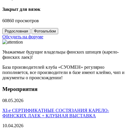
Закрыт для вязок
60860 просмотров
Родословная
Фотоальбом
Обсудить на форуме
Уважаемые будущие владельцы финских шпицев (карело-
финских лаек)!
База производителей клуба «СУОМЕН» регулярно
пополняется, все производители в базе имеют клеймо, чип и
документы о происхождении!
Мероприятия
08.05.2026
ХI-е СЕРТИФИКАТНЫЕ СОСТЯЗАНИЯ КАРЕЛО-
ФИНСКИХ ЛАЕК + КЛУБНАЯ ВЫСТАВКА
10.04.2026