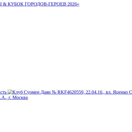
Ы & КУБОК ГОРОДОВ-ГЕРОЕВ 2026»