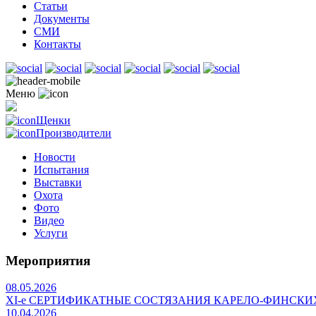
Статьи
Документы
СМИ
Контакты
Меню
Щенки
Производители
Новости
Испытания
Выставки
Охота
Фото
Видео
Услуги
Мероприятия
08.05.2026
ХI-е СЕРТИФИКАТНЫЕ СОСТЯЗАНИЯ КАРЕЛО-ФИНСКИ
10.04.2026