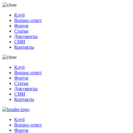
Клуб
Вопрос-ответ
Форум
Статьи
Документы
СМИ
Контакты
Клуб
Вопрос-ответ
Форум
Статьи
Документы
СМИ
Контакты
Клуб
Вопрос-ответ
Форум