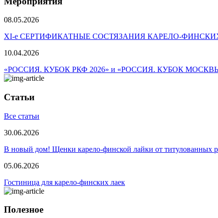
Мероприятия
08.05.2026
ХI-е СЕРТИФИКАТНЫЕ СОСТЯЗАНИЯ КАРЕЛО-ФИНСКИ
10.04.2026
«РОССИЯ. КУБОК РКФ 2026» и «РОССИЯ. КУБОК МОСКВ
Статьи
Все статьи
30.06.2026
В новый дом! Щенки карело-финской лайки от титулованных 
05.06.2026
Гостиница для карело-финских лаек
Полезное