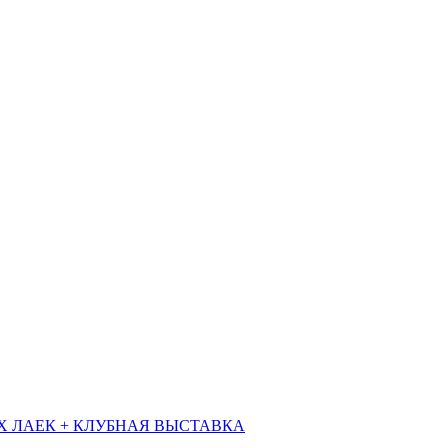
Х ЛАЕК + КЛУБНАЯ ВЫСТАВКА