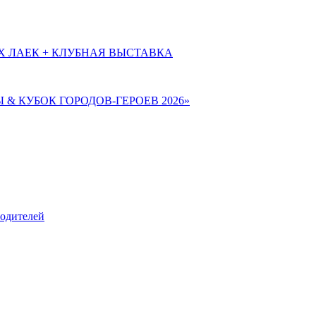
Х ЛАЕК + КЛУБНАЯ ВЫСТАВКА
Ы & КУБОК ГОРОДОВ-ГЕРОЕВ 2026»
родителей