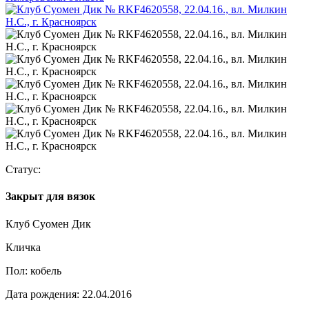
Статус:
Закрыт для вязок
Клуб Суомен Дик
Кличка
Пол:
кобель
Дата рождения:
22.04.2016