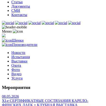
Статьи
Документы
СМИ
Контакты
Меню
Щенки
Производители
Новости
Испытания
Выставки
Охота
Фото
Видео
Услуги
Мероприятия
08.05.2026
ХI-е СЕРТИФИКАТНЫЕ СОСТЯЗАНИЯ КАРЕЛО-
ФИНСКИХ ЛАЕК + КЛУБНАЯ ВЫСТАВКА