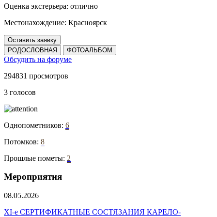
Оценка экстерьера:
отлично
Местонахождение:
Красноярск
Оставить заявку
РОДОСЛОВНАЯ
ФОТОАЛЬБОМ
Обсудить на форуме
294831 просмотров
3 голосов
Однопометников:
6
Потомков:
8
Прошлые пометы:
2
Мероприятия
08.05.2026
ХI-е СЕРТИФИКАТНЫЕ СОСТЯЗАНИЯ КАРЕЛО-