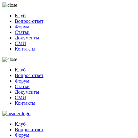
Клуб
Вопрос-ответ
Форум
Статьи
Документы
СМИ
Контакты
Клуб
Вопрос-ответ
Форум
Статьи
Документы
СМИ
Контакты
Клуб
Вопрос-ответ
Форум