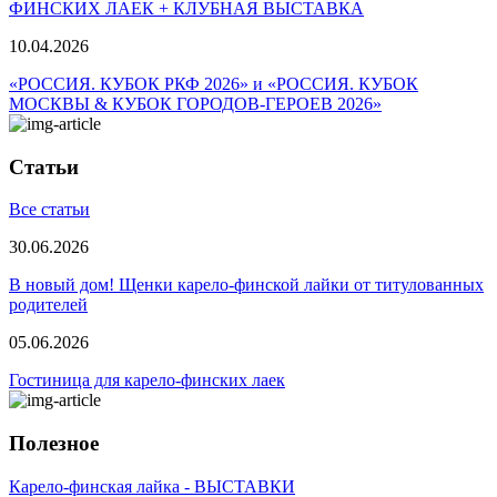
ФИНСКИХ ЛАЕК + КЛУБНАЯ ВЫСТАВКА
10.04.2026
«РОССИЯ. КУБОК РКФ 2026» и «РОССИЯ. КУБОК
МОСКВЫ & КУБОК ГОРОДОВ-ГЕРОЕВ 2026»
Статьи
Все статьи
30.06.2026
В новый дом! Щенки карело-финской лайки от титулованных
родителей
05.06.2026
Гостиница для карело-финских лаек
Полезное
Карело-финская лайка - ВЫСТАВКИ