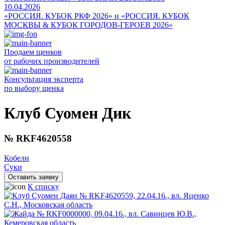
10.04.2026
«РОССИЯ. КУБОК РКФ 2026» и «РОССИЯ. КУБОК
МОСКВЫ & КУБОК ГОРОДОВ-ГЕРОЕВ 2026»
Продаем щенков
от рабочих производителей
Консультация эксперта
по выбору щенка
Клуб Суомен Дик
№ RKF4620558
Кобели
Суки
Оставить заявку
К списку