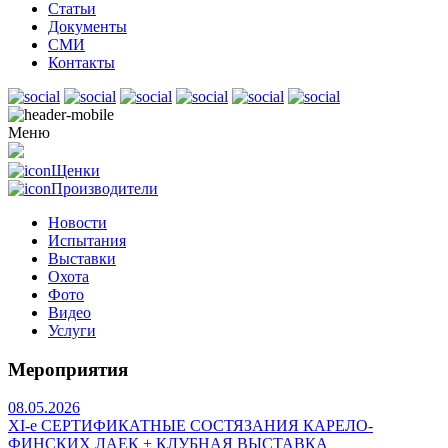
Статьи
Документы
СМИ
Контакты
Меню
Щенки
Производители
Новости
Испытания
Выставки
Охота
Фото
Видео
Услуги
Мероприятия
08.05.2026
ХI-е СЕРТИФИКАТНЫЕ СОСТЯЗАНИЯ КАРЕЛО-
ФИНСКИХ ЛАЕК + КЛУБНАЯ ВЫСТАВКА