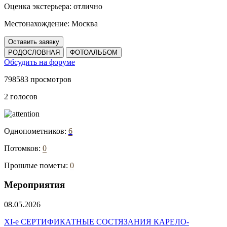
Оценка экстерьера:
отлично
Местонахождение:
Москва
Оставить заявку
РОДОСЛОВНАЯ
ФОТОАЛЬБОМ
Обсудить на форуме
798583 просмотров
2 голосов
Однопометников:
6
Потомков:
0
Прошлые пометы:
0
Мероприятия
08.05.2026
ХI-е СЕРТИФИКАТНЫЕ СОСТЯЗАНИЯ КАРЕЛО-