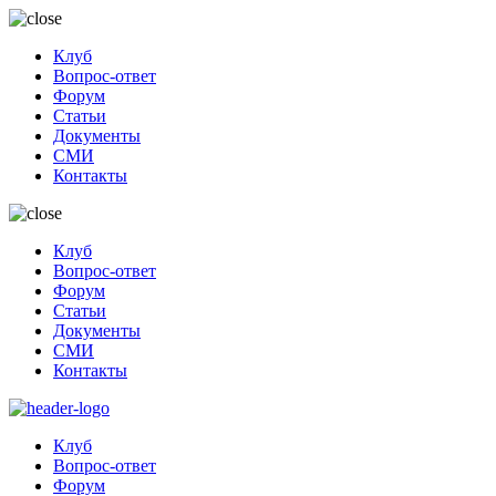
Клуб
Вопрос-ответ
Форум
Статьи
Документы
СМИ
Контакты
Клуб
Вопрос-ответ
Форум
Статьи
Документы
СМИ
Контакты
Клуб
Вопрос-ответ
Форум