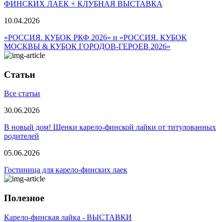
ФИНСКИХ ЛАЕК + КЛУБНАЯ ВЫСТАВКА
10.04.2026
«РОССИЯ. КУБОК РКФ 2026» и «РОССИЯ. КУБОК
МОСКВЫ & КУБОК ГОРОДОВ-ГЕРОЕВ 2026»
Статьи
Все статьи
30.06.2026
В новый дом! Щенки карело-финской лайки от титулованных
родителей
05.06.2026
Гостиница для карело-финских лаек
Полезное
Карело-финская лайка - ВЫСТАВКИ