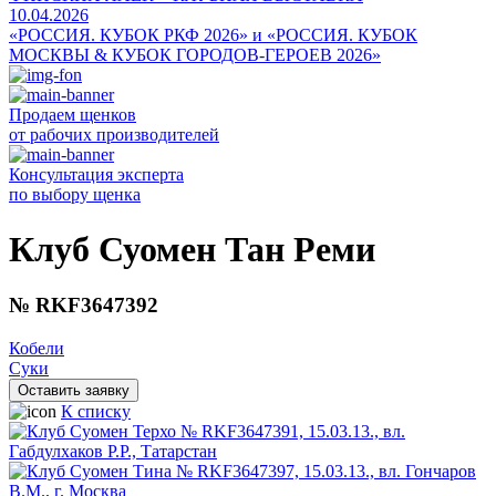
10.04.2026
«РОССИЯ. КУБОК РКФ 2026» и «РОССИЯ. КУБОК
МОСКВЫ & КУБОК ГОРОДОВ-ГЕРОЕВ 2026»
Продаем щенков
от рабочих производителей
Консультация эксперта
по выбору щенка
Клуб Суомен Тан Реми
№ RKF3647392
Кобели
Суки
Оставить заявку
К списку