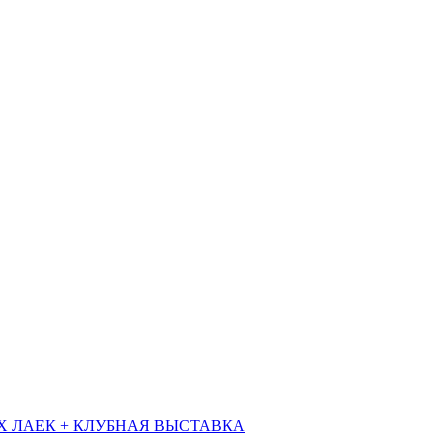
Х ЛАЕК + КЛУБНАЯ ВЫСТАВКА