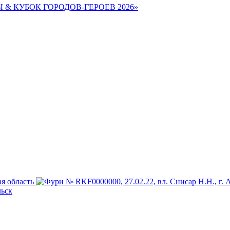
Ы & КУБОК ГОРОДОВ-ГЕРОЕВ 2026»