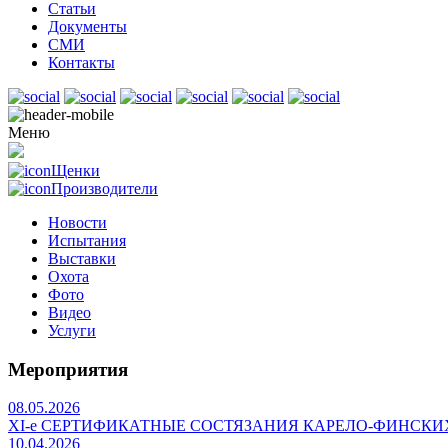
Статьи
Документы
СМИ
Контакты
Меню
Щенки
Производители
Новости
Испытания
Выставки
Охота
Фото
Видео
Услуги
Мероприятия
08.05.2026
ХI-е СЕРТИФИКАТНЫЕ СОСТЯЗАНИЯ КАРЕЛО-ФИНСКИ
10.04.2026