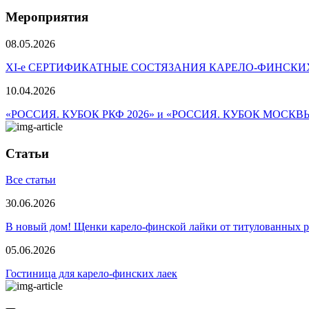
Мероприятия
08.05.2026
ХI-е СЕРТИФИКАТНЫЕ СОСТЯЗАНИЯ КАРЕЛО-ФИНСКИ
10.04.2026
«РОССИЯ. КУБОК РКФ 2026» и «РОССИЯ. КУБОК МОСКВ
Статьи
Все статьи
30.06.2026
В новый дом! Щенки карело-финской лайки от титулованных 
05.06.2026
Гостиница для карело-финских лаек