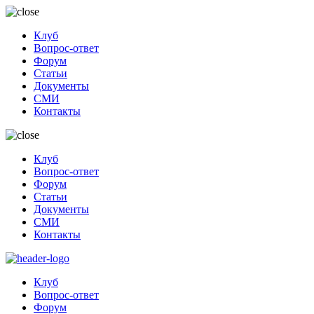
Клуб
Вопрос-ответ
Форум
Статьи
Документы
СМИ
Контакты
Клуб
Вопрос-ответ
Форум
Статьи
Документы
СМИ
Контакты
Клуб
Вопрос-ответ
Форум