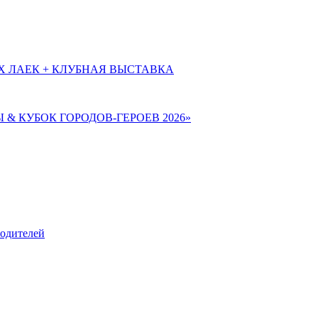
Х ЛАЕК + КЛУБНАЯ ВЫСТАВКА
Ы & КУБОК ГОРОДОВ-ГЕРОЕВ 2026»
родителей