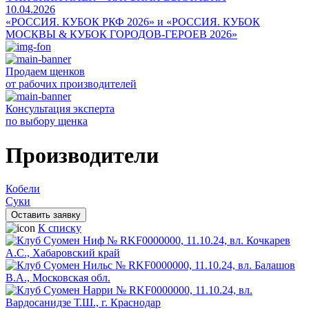
10.04.2026
«РОССИЯ. КУБОК РКФ 2026» и «РОССИЯ. КУБОК
МОСКВЫ & КУБОК ГОРОДОВ-ГЕРОЕВ 2026»
Продаем щенков
от рабочих производителей
Консультация эксперта
по выбору щенка
Производители
Кобели
Суки
Оставить заявку
К списку