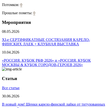
Потомков:
0
Прошлые пометы:
0
Мероприятия
08.05.2026
ХI-е СЕРТИФИКАТНЫЕ СОСТЯЗАНИЯ КАРЕЛО-
ФИНСКИХ ЛАЕК + КЛУБНАЯ ВЫСТАВКА
10.04.2026
«РОССИЯ. КУБОК РКФ 2026» и «РОССИЯ. КУБОК
МОСКВЫ & КУБОК ГОРОДОВ-ГЕРОЕВ 2026»
Статьи
Все статьи
30.06.2026
В новый дом! Щенки карело-финской лайки от титулованных