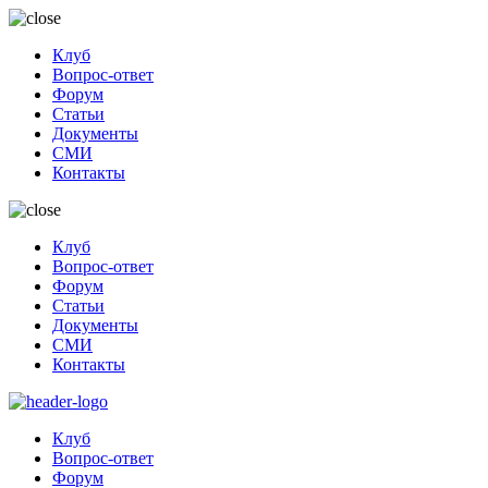
Клуб
Вопрос-ответ
Форум
Статьи
Документы
СМИ
Контакты
Клуб
Вопрос-ответ
Форум
Статьи
Документы
СМИ
Контакты
Клуб
Вопрос-ответ
Форум