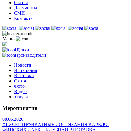
Статьи
Документы
СМИ
Контакты
Меню
Щенки
Производители
Новости
Испытания
Выставки
Охота
Фото
Видео
Услуги
Мероприятия
08.05.2026
ХI-е СЕРТИФИКАТНЫЕ СОСТЯЗАНИЯ КАРЕЛО-
ФИНСКИХ ЛАЕК + КЛУБНАЯ ВЫСТАВКА