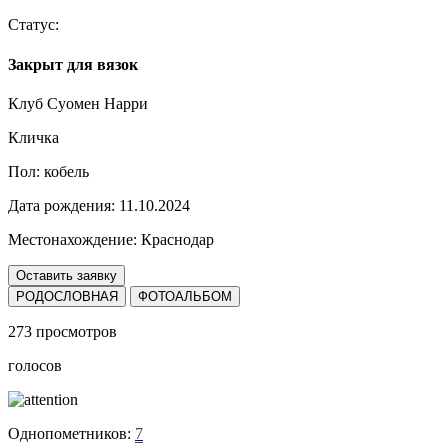
Статус:
Закрыт для вязок
Клуб Суомен Нарри
Кличка
Пол:
кобель
Дата рождения:
11.10.2024
Местонахождение:
Краснодар
Оставить заявку
РОДОСЛОВНАЯ
ФОТОАЛЬБОМ
273 просмотров
голосов
Однопометников:
7