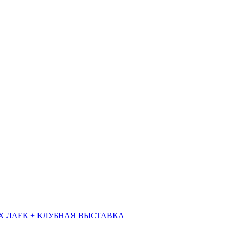
Х ЛАЕК + КЛУБНАЯ ВЫСТАВКА