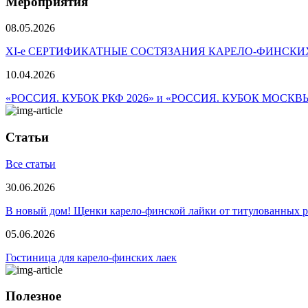
Мероприятия
08.05.2026
ХI-е СЕРТИФИКАТНЫЕ СОСТЯЗАНИЯ КАРЕЛО-ФИНСКИ
10.04.2026
«РОССИЯ. КУБОК РКФ 2026» и «РОССИЯ. КУБОК МОСКВ
Статьи
Все статьи
30.06.2026
В новый дом! Щенки карело-финской лайки от титулованных 
05.06.2026
Гостиница для карело-финских лаек
Полезное