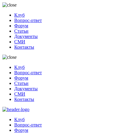
Клуб
Вопрос-ответ
Форум
Статьи
Документы
СМИ
Контакты
Клуб
Вопрос-ответ
Форум
Статьи
Документы
СМИ
Контакты
Клуб
Вопрос-ответ
Форум