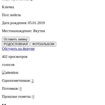
Кличка
Пол:
кобель
Дата рождения:
05.01.2019
Местонахождение:
Якутия
Оставить заявку
РОДОСЛОВНАЯ
ФОТОАЛЬБОМ
Обсудить на форуме
402 просмотров
голосов
Однопометников:
3
Потомков:
0
Прошлые пометы:
0