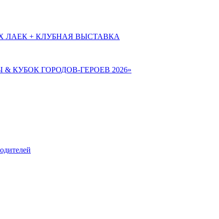
Х ЛАЕК + КЛУБНАЯ ВЫСТАВКА
Ы & КУБОК ГОРОДОВ-ГЕРОЕВ 2026»
родителей