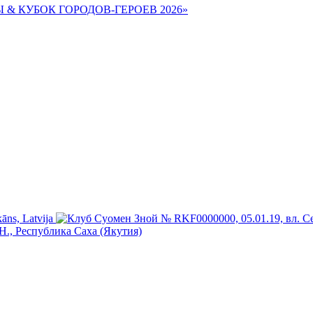
Ы & КУБОК ГОРОДОВ-ГЕРОЕВ 2026»