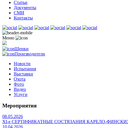
Статьи
Документы
СМИ
Контакты
Меню
Щенки
Производители
Новости
Испытания
Выставки
Охота
Фото
Видео
Услуги
Мероприятия
08.05.2026
ХI-е СЕРТИФИКАТНЫЕ СОСТЯЗАНИЯ КАРЕЛО-ФИНСКИ
10.04.2026