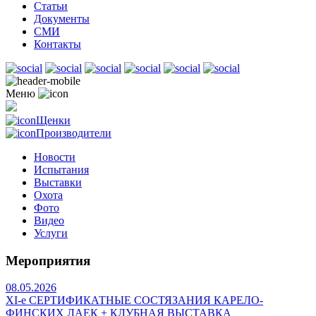
Статьи
Документы
СМИ
Контакты
Меню
Щенки
Производители
Новости
Испытания
Выставки
Охота
Фото
Видео
Услуги
Мероприятия
08.05.2026
ХI-е СЕРТИФИКАТНЫЕ СОСТЯЗАНИЯ КАРЕЛО-
ФИНСКИХ ЛАЕК + КЛУБНАЯ ВЫСТАВКА