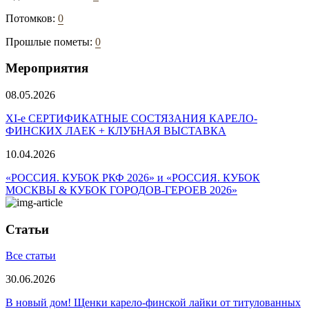
Потомков:
0
Прошлые пометы:
0
Мероприятия
08.05.2026
ХI-е СЕРТИФИКАТНЫЕ СОСТЯЗАНИЯ КАРЕЛО-
ФИНСКИХ ЛАЕК + КЛУБНАЯ ВЫСТАВКА
10.04.2026
«РОССИЯ. КУБОК РКФ 2026» и «РОССИЯ. КУБОК
МОСКВЫ & КУБОК ГОРОДОВ-ГЕРОЕВ 2026»
Статьи
Все статьи
30.06.2026
В новый дом! Щенки карело-финской лайки от титулованных