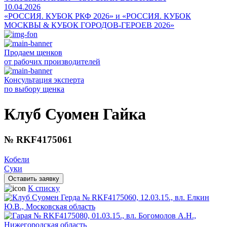
10.04.2026
«РОССИЯ. КУБОК РКФ 2026» и «РОССИЯ. КУБОК
МОСКВЫ & КУБОК ГОРОДОВ-ГЕРОЕВ 2026»
Продаем щенков
от рабочих производителей
Консультация эксперта
по выбору щенка
Клуб Суомен Гайка
№ RKF4175061
Кобели
Суки
Оставить заявку
К списку