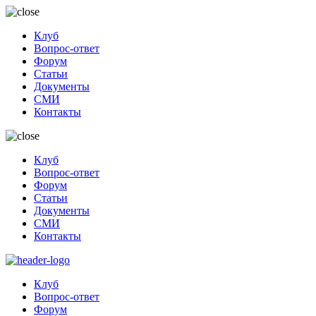
Клуб
Вопрос-ответ
Форум
Статьи
Документы
СМИ
Контакты
Клуб
Вопрос-ответ
Форум
Статьи
Документы
СМИ
Контакты
Клуб
Вопрос-ответ
Форум