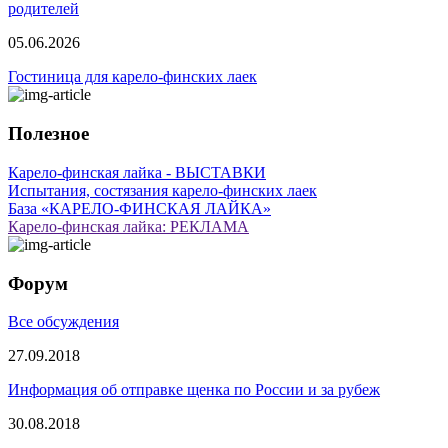
родителей
05.06.2026
Гостиница для карело-финских лаек
Полезное
Карело-финская лайка - ВЫСТАВКИ
Испытания, состязания карело-финских лаек
База «КАРЕЛО-ФИНСКАЯ ЛАЙКА»
Карело-финская лайка: РЕКЛАМА
Форум
Все обсуждения
27.09.2018
Информация об отправке щенка по России и за рубеж
30.08.2018