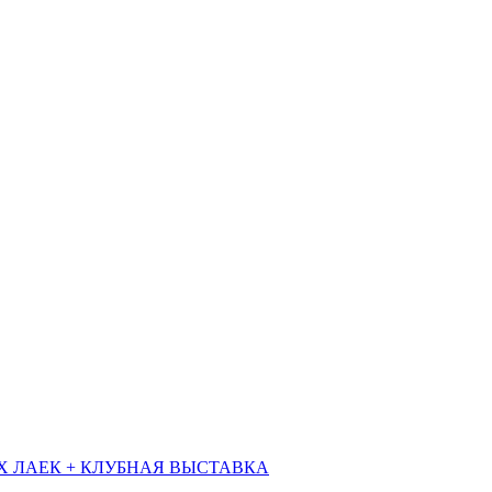
Х ЛАЕК + КЛУБНАЯ ВЫСТАВКА