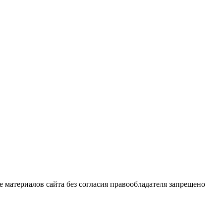
е материалов сайта без согласия правообладателя запрещено