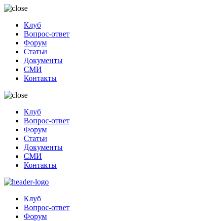
Клуб
Вопрос-ответ
Форум
Статьи
Документы
СМИ
Контакты
Клуб
Вопрос-ответ
Форум
Статьи
Документы
СМИ
Контакты
Клуб
Вопрос-ответ
Форум