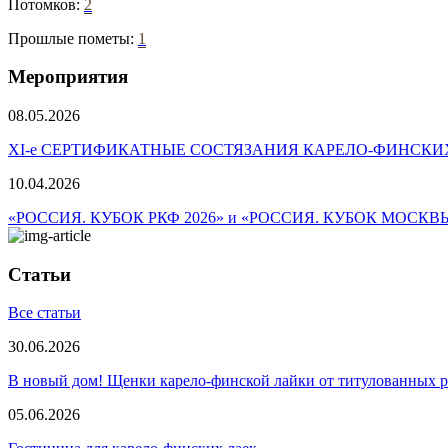
Потомков:
2
Прошлые пометы:
1
Мероприятия
08.05.2026
ХI-е СЕРТИФИКАТНЫЕ СОСТЯЗАНИЯ КАРЕЛО-ФИНСКИ
10.04.2026
«РОССИЯ. КУБОК РКФ 2026» и «РОССИЯ. КУБОК МОСКВ
Статьи
Все статьи
30.06.2026
В новый дом! Щенки карело-финской лайки от титулованных 
05.06.2026