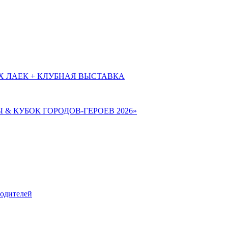
Х ЛАЕК + КЛУБНАЯ ВЫСТАВКА
Ы & КУБОК ГОРОДОВ-ГЕРОЕВ 2026»
родителей