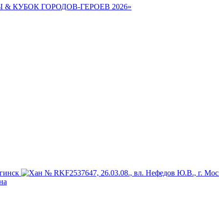
Ы & КУБОК ГОРОДОВ-ГЕРОЕВ 2026»