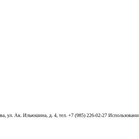
 ул. Ак. Ильюшина, д. 4, тел. +7 (985) 226-02-27 Использовани