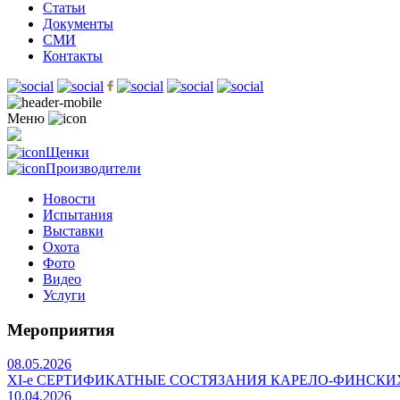
Статьи
Документы
СМИ
Контакты
Меню
Щенки
Производители
Новости
Испытания
Выставки
Охота
Фото
Видео
Услуги
Мероприятия
08.05.2026
ХI-е СЕРТИФИКАТНЫЕ СОСТЯЗАНИЯ КАРЕЛО-ФИНСКИ
10.04.2026