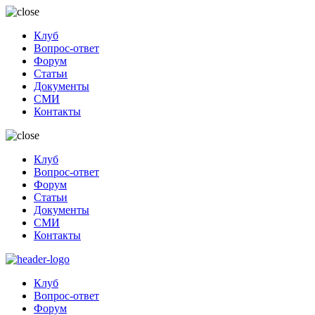
Клуб
Вопрос-ответ
Форум
Статьи
Документы
СМИ
Контакты
Клуб
Вопрос-ответ
Форум
Статьи
Документы
СМИ
Контакты
Клуб
Вопрос-ответ
Форум