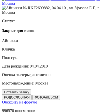
Статус:
Закрыт для вязок
Айникки
Кличка
Пол:
сука
Дата рождения:
04.04.2010
Оценка экстерьера:
отлично
Местонахождение:
Москва
Оставить заявку
РОДОСЛОВНАЯ
ФОТОАЛЬБОМ
Обсудить на форуме
996570 просмотров