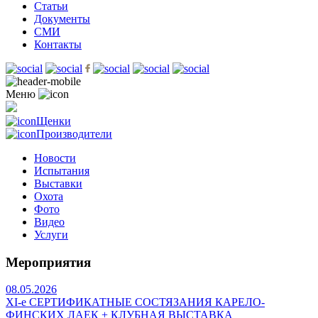
Статьи
Документы
СМИ
Контакты
Меню
Щенки
Производители
Новости
Испытания
Выставки
Охота
Фото
Видео
Услуги
Мероприятия
08.05.2026
ХI-е СЕРТИФИКАТНЫЕ СОСТЯЗАНИЯ КАРЕЛО-
ФИНСКИХ ЛАЕК + КЛУБНАЯ ВЫСТАВКА