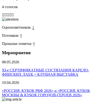
4 голосов
Однопометников:
1
Потомков:
0
Прошлые пометы:
0
Мероприятия
08.05.2026
ХI-е СЕРТИФИКАТНЫЕ СОСТЯЗАНИЯ КАРЕЛО-
ФИНСКИХ ЛАЕК + КЛУБНАЯ ВЫСТАВКА
10.04.2026
«РОССИЯ. КУБОК РКФ 2026» и «РОССИЯ. КУБОК
МОСКВЫ & КУБОК ГОРОДОВ-ГЕРОЕВ 2026»