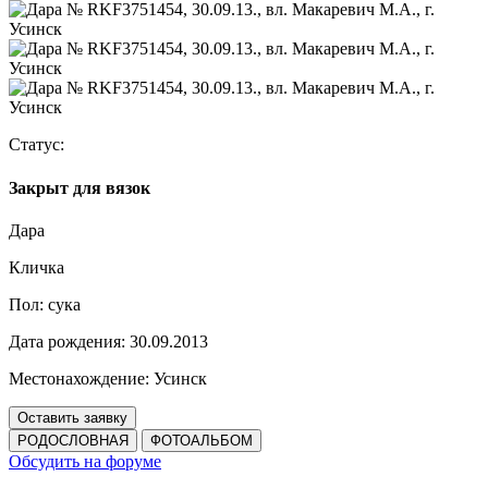
Статус:
Закрыт для вязок
Дара
Кличка
Пол:
сука
Дата рождения:
30.09.2013
Местонахождение:
Усинск
Оставить заявку
РОДОСЛОВНАЯ
ФОТОАЛЬБОМ
Обсудить на форуме