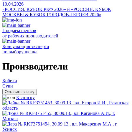
10.04.2026
«РОССИЯ. КУБОК РКФ 2026» и «РОССИЯ. КУБОК
МОСКВЫ & КУБОК ГОРОДОВ-ГЕРОЕВ 2026»
Продаем щенков
от рабочих производителей
Консультация эксперта
по выбору щенка
Производители
Кобели
Суки
Оставить заявку
К списку