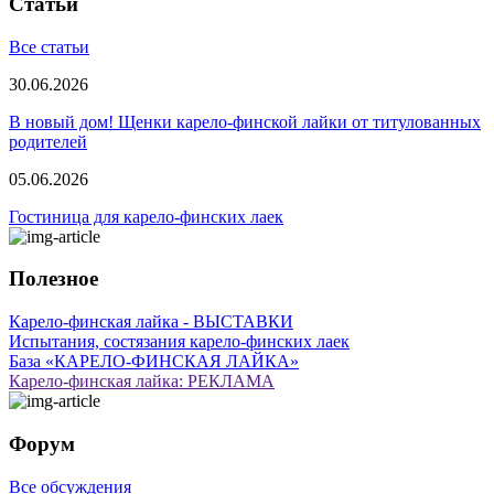
Статьи
Все статьи
30.06.2026
В новый дом! Щенки карело-финской лайки от титулованных
родителей
05.06.2026
Гостиница для карело-финских лаек
Полезное
Карело-финская лайка - ВЫСТАВКИ
Испытания, состязания карело-финских лаек
База «КАРЕЛО-ФИНСКАЯ ЛАЙКА»
Карело-финская лайка: РЕКЛАМА
Форум
Все обсуждения