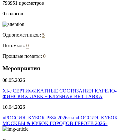
793951 просмотров
0 голосов
Однопометников:
5
Потомков:
0
Прошлые пометы:
0
Мероприятия
08.05.2026
ХI-е СЕРТИФИКАТНЫЕ СОСТЯЗАНИЯ КАРЕЛО-
ФИНСКИХ ЛАЕК + КЛУБНАЯ ВЫСТАВКА
10.04.2026
«РОССИЯ. КУБОК РКФ 2026» и «РОССИЯ. КУБОК
МОСКВЫ & КУБОК ГОРОДОВ-ГЕРОЕВ 2026»