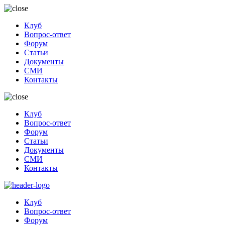
Клуб
Вопрос-ответ
Форум
Статьи
Документы
СМИ
Контакты
Клуб
Вопрос-ответ
Форум
Статьи
Документы
СМИ
Контакты
Клуб
Вопрос-ответ
Форум