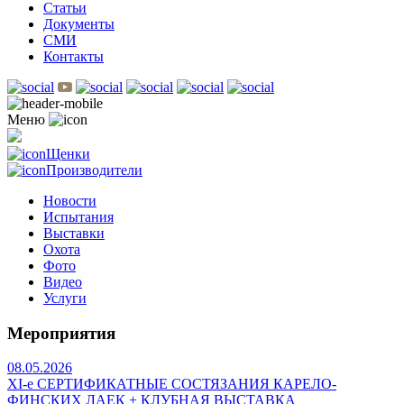
Статьи
Документы
СМИ
Контакты
Меню
Щенки
Производители
Новости
Испытания
Выставки
Охота
Фото
Видео
Услуги
Мероприятия
08.05.2026
ХI-е СЕРТИФИКАТНЫЕ СОСТЯЗАНИЯ КАРЕЛО-
ФИНСКИХ ЛАЕК + КЛУБНАЯ ВЫСТАВКА