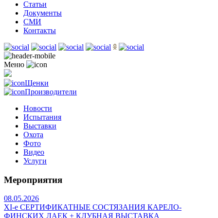
Статьи
Документы
СМИ
Контакты
Меню
Щенки
Производители
Новости
Испытания
Выставки
Охота
Фото
Видео
Услуги
Мероприятия
08.05.2026
ХI-е СЕРТИФИКАТНЫЕ СОСТЯЗАНИЯ КАРЕЛО-
ФИНСКИХ ЛАЕК + КЛУБНАЯ ВЫСТАВКА