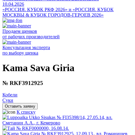
10.04.2026
«РОССИЯ. КУБОК РКФ 2026» и «РОССИЯ. КУБОК
МОСКВЫ & КУБОК ГОРОДОВ-ГЕРОЕВ 2026»
Продаем щенков
от рабочих производителей
Консультация эксперта
по выбору щенка
Kama Sava Giria
№ RKF3912925
Кобели
Суки
Оставить заявку
К списку