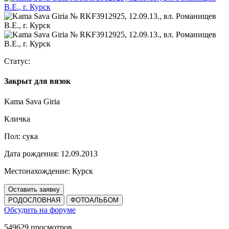
Статус:
Закрыт для вязок
Kama Sava Giria
Кличка
Пол:
сука
Дата рождения:
12.09.2013
Местонахождение:
Курск
Оставить заявку
РОДОСЛОВНАЯ
ФОТОАЛЬБОМ
Обсудить на форуме
549629 просмотров