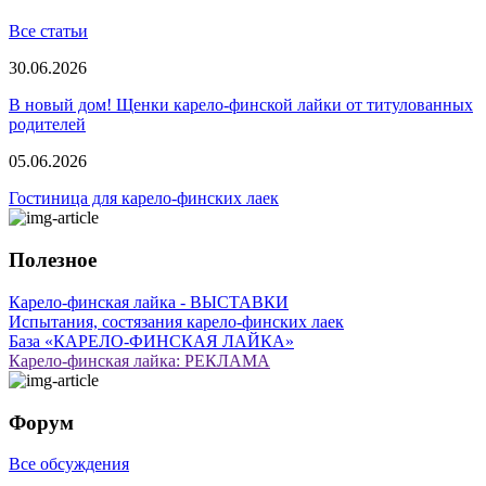
Все статьи
30.06.2026
В новый дом! Щенки карело-финской лайки от титулованных
родителей
05.06.2026
Гостиница для карело-финских лаек
Полезное
Карело-финская лайка - ВЫСТАВКИ
Испытания, состязания карело-финских лаек
База «КАРЕЛО-ФИНСКАЯ ЛАЙКА»
Карело-финская лайка: РЕКЛАМА
Форум
Все обсуждения