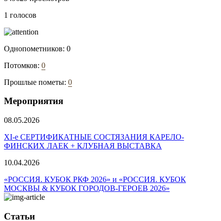
1 голосов
Однопометников:
0
Потомков:
0
Прошлые пометы:
0
Мероприятия
08.05.2026
ХI-е СЕРТИФИКАТНЫЕ СОСТЯЗАНИЯ КАРЕЛО-
ФИНСКИХ ЛАЕК + КЛУБНАЯ ВЫСТАВКА
10.04.2026
«РОССИЯ. КУБОК РКФ 2026» и «РОССИЯ. КУБОК
МОСКВЫ & КУБОК ГОРОДОВ-ГЕРОЕВ 2026»
Статьи