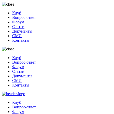
Клуб
Вопрос-ответ
Форум
Статьи
Документы
СМИ
Контакты
Клуб
Вопрос-ответ
Форум
Статьи
Документы
СМИ
Контакты
Клуб
Вопрос-ответ
Форум