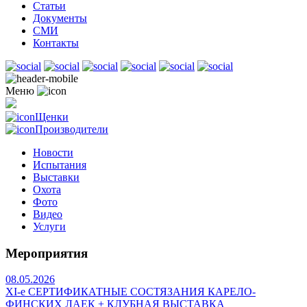
Статьи
Документы
СМИ
Контакты
Меню
Щенки
Производители
Новости
Испытания
Выставки
Охота
Фото
Видео
Услуги
Мероприятия
08.05.2026
ХI-е СЕРТИФИКАТНЫЕ СОСТЯЗАНИЯ КАРЕЛО-
ФИНСКИХ ЛАЕК + КЛУБНАЯ ВЫСТАВКА