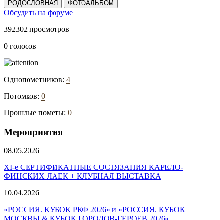
РОДОСЛОВНАЯ
ФОТОАЛЬБОМ
Обсудить на форуме
392302 просмотров
0 голосов
Однопометников:
4
Потомков:
0
Прошлые пометы:
0
Мероприятия
08.05.2026
ХI-е СЕРТИФИКАТНЫЕ СОСТЯЗАНИЯ КАРЕЛО-
ФИНСКИХ ЛАЕК + КЛУБНАЯ ВЫСТАВКА
10.04.2026
«РОССИЯ. КУБОК РКФ 2026» и «РОССИЯ. КУБОК
МОСКВЫ & КУБОК ГОРОДОВ-ГЕРОЕВ 2026»