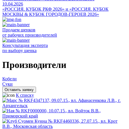
10.04.2026
«РОССИЯ. КУБОК РКФ 2026» и «РОССИЯ. КУБОК
МОСКВЫ & КУБОК ГОРОДОВ-ГЕРОЕВ 2026»
Продаем щенков
от рабочих производителей
Консультация эксперта
по выбору щенка
Производители
Кобели
Суки
Оставить заявку
К списку