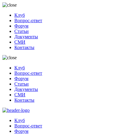
Клуб
Вопрос-ответ
Форум
Статьи
Документы
СМИ
Контакты
Клуб
Вопрос-ответ
Форум
Статьи
Документы
СМИ
Контакты
Клуб
Вопрос-ответ
Форум