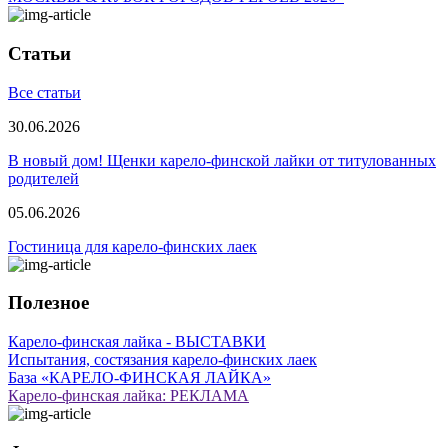
Статьи
Все статьи
30.06.2026
В новый дом! Щенки карело-финской лайки от титулованных
родителей
05.06.2026
Гостиница для карело-финских лаек
Полезное
Карело-финская лайка - ВЫСТАВКИ
Испытания, состязания карело-финских лаек
База «КАРЕЛО-ФИНСКАЯ ЛАЙКА»
Карело-финская лайка: РЕКЛАМА