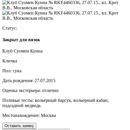
Статус:
Закрыт для вязок
Клуб Суомен Кунна
Кличка
Пол:
сука
Дата рождения:
27.07.2015
Оценка экстерьера:
отлично
Полевые тесты:
вольерный барсук, вольерный кабан,
подсадной медведь
Местонахождение:
Москва
Оставить заявку