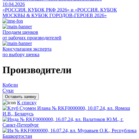
10.04.2026
«РОССИЯ. КУБОК РКФ 2026» и «РОССИЯ. КУБОК
МОСКВЫ & КУБОК ГОРОДОВ-ГЕРОЕВ 2026»
Продаем щенков
от рабочих производителей
Консультация эксперта
по выбору щенка
Производители
Кобели
Суки
Оставить заявку
К списку