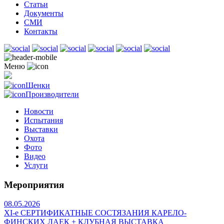
Статьи
Документы
СМИ
Контакты
Меню
Щенки
Производители
Новости
Испытания
Выставки
Охота
Фото
Видео
Услуги
Мероприятия
08.05.2026
ХI-е СЕРТИФИКАТНЫЕ СОСТЯЗАНИЯ КАРЕЛО-
ФИНСКИХ ЛАЕК + КЛУБНАЯ ВЫСТАВКА