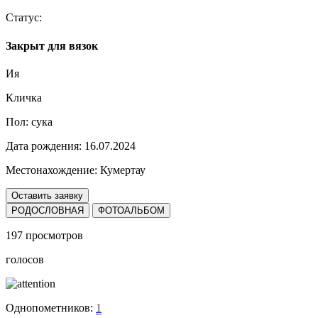
Статус:
Закрыт для вязок
Ия
Кличка
Пол:
сука
Дата рождения:
16.07.2024
Местонахождение:
Кумертау
Оставить заявку
РОДОСЛОВНАЯ
ФОТОАЛЬБОМ
197 просмотров
голосов
Однопометников:
1