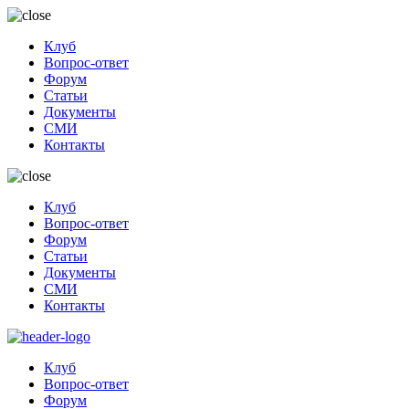
Клуб
Вопрос-ответ
Форум
Статьи
Документы
СМИ
Контакты
Клуб
Вопрос-ответ
Форум
Статьи
Документы
СМИ
Контакты
Клуб
Вопрос-ответ
Форум