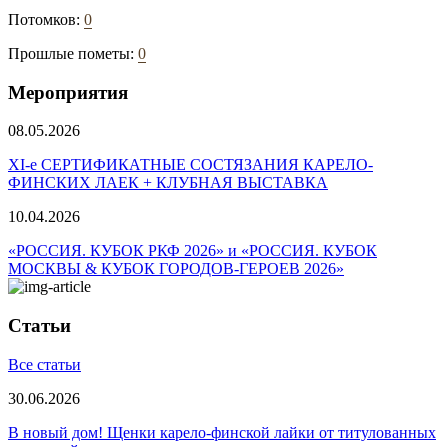
Потомков:
0
Прошлые пометы:
0
Мероприятия
08.05.2026
ХI-е СЕРТИФИКАТНЫЕ СОСТЯЗАНИЯ КАРЕЛО-
ФИНСКИХ ЛАЕК + КЛУБНАЯ ВЫСТАВКА
10.04.2026
«РОССИЯ. КУБОК РКФ 2026» и «РОССИЯ. КУБОК
МОСКВЫ & КУБОК ГОРОДОВ-ГЕРОЕВ 2026»
Статьи
Все статьи
30.06.2026
В новый дом! Щенки карело-финской лайки от титулованных