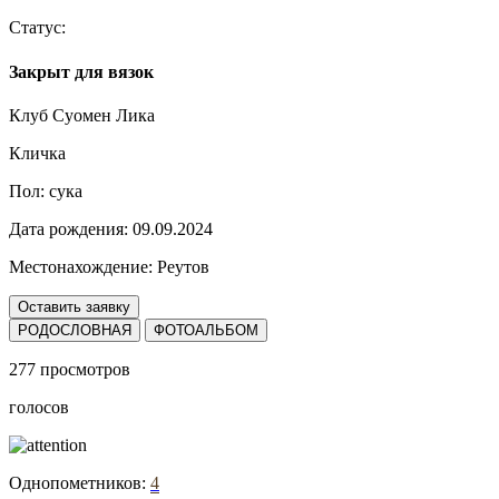
Статус:
Закрыт для вязок
Клуб Суомен Лика
Кличка
Пол:
сука
Дата рождения:
09.09.2024
Местонахождение:
Реутов
Оставить заявку
РОДОСЛОВНАЯ
ФОТОАЛЬБОМ
277 просмотров
голосов
Однопометников:
4