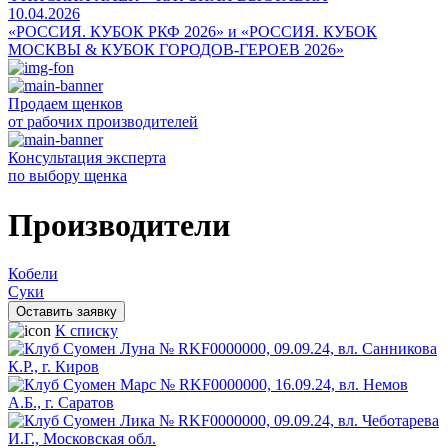
10.04.2026
«РОССИЯ. КУБОК РКФ 2026» и «РОССИЯ. КУБОК
МОСКВЫ & КУБОК ГОРОДОВ-ГЕРОЕВ 2026»
Продаем щенков
от рабочих производителей
Консультация эксперта
по выбору щенка
Производители
Кобели
Суки
Оставить заявку
К списку