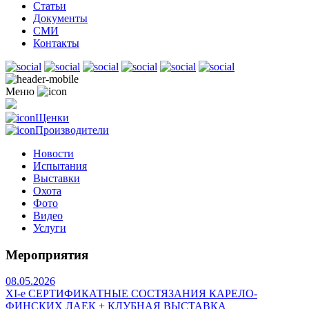
Статьи
Документы
СМИ
Контакты
Меню
Щенки
Производители
Новости
Испытания
Выставки
Охота
Фото
Видео
Услуги
Мероприятия
08.05.2026
ХI-е СЕРТИФИКАТНЫЕ СОСТЯЗАНИЯ КАРЕЛО-
ФИНСКИХ ЛАЕК + КЛУБНАЯ ВЫСТАВКА