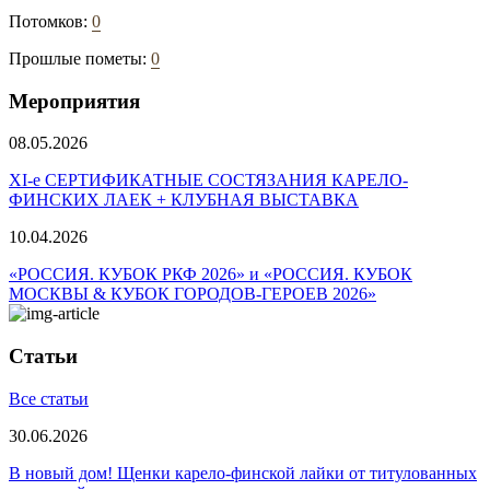
Потомков:
0
Прошлые пометы:
0
Мероприятия
08.05.2026
ХI-е СЕРТИФИКАТНЫЕ СОСТЯЗАНИЯ КАРЕЛО-
ФИНСКИХ ЛАЕК + КЛУБНАЯ ВЫСТАВКА
10.04.2026
«РОССИЯ. КУБОК РКФ 2026» и «РОССИЯ. КУБОК
МОСКВЫ & КУБОК ГОРОДОВ-ГЕРОЕВ 2026»
Статьи
Все статьи
30.06.2026
В новый дом! Щенки карело-финской лайки от титулованных