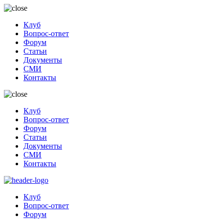
Клуб
Вопрос-ответ
Форум
Статьи
Документы
СМИ
Контакты
Клуб
Вопрос-ответ
Форум
Статьи
Документы
СМИ
Контакты
Клуб
Вопрос-ответ
Форум