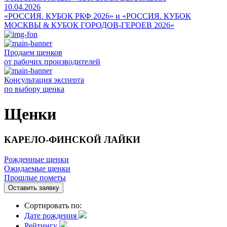
10.04.2026
«РОССИЯ. КУБОК РКФ 2026» и «РОССИЯ. КУБОК
МОСКВЫ & КУБОК ГОРОДОВ-ГЕРОЕВ 2026»
Продаем щенков
от рабочих производителей
Консультация эксперта
по выбору щенка
Щенки
КАРЕЛО-ФИНСКОЙ ЛАЙКИ
Рожденные щенки
Ожидаемые щенки
Прошлые пометы
Оставить заявку
Сортировать по:
Дате рождения
Рейтингу