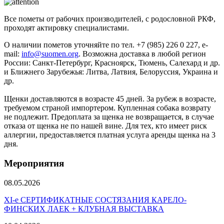
Все пометы от рабочих производителей, с родословной РКФ,
проходят актировку специалистами.
О наличии пометов уточняйте по тел. +7 (985) 226 0 227, e-
mail:
info@suomen.org
. Возможна доставка в любой регион
России: Санкт-Петербург, Красноярск, Тюмень, Салехард и др.
и Ближнего Зарубежья: Литва, Латвия, Белоруссия, Украина и
др.
Щенки доставляются в возрасте 45 дней. За рубеж в возрасте,
требуемом страной импортером. Купленная собака возврату
не подлежит. Предоплата за щенка не возвращается, в случае
отказа от щенка не по нашей вине. Для тех, кто имеет риск
аллергии, предоставляется платная услуга аренды щенка на 3
дня.
Мероприятия
08.05.2026
ХI-е СЕРТИФИКАТНЫЕ СОСТЯЗАНИЯ КАРЕЛО-
ФИНСКИХ ЛАЕК + КЛУБНАЯ ВЫСТАВКА