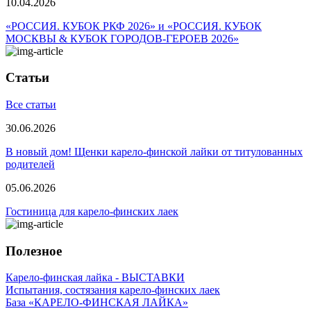
10.04.2026
«РОССИЯ. КУБОК РКФ 2026» и «РОССИЯ. КУБОК
МОСКВЫ & КУБОК ГОРОДОВ-ГЕРОЕВ 2026»
Статьи
Все статьи
30.06.2026
В новый дом! Щенки карело-финской лайки от титулованных
родителей
05.06.2026
Гостиница для карело-финских лаек
Полезное
Карело-финская лайка - ВЫСТАВКИ
Испытания, состязания карело-финских лаек
База «КАРЕЛО-ФИНСКАЯ ЛАЙКА»