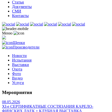
Статьи
Документы
СМИ
Контакты
Меню
Щенки
Производители
Новости
Испытания
Выставки
Охота
Фото
Видео
Услуги
Мероприятия
08.05.2026
ХI-е СЕРТИФИКАТНЫЕ СОСТЯЗАНИЯ КАРЕЛО-
ФИНСКИХ ЛАЕК + КЛУБНАЯ ВЫСТАВКА