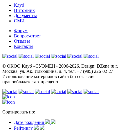
Клуб
Питомник
Документы
СМИ
Форум
Вопрос-ответ
Отзывы
Контакты
© OКОО Клуб «СУОМЕН» 2006-2026. Design: DZena.ru г.
Москва, ул. Ак. Ильюшина, д. 4, тел. +7 (985) 226-02-27
Использование материалов сайта без согласия
правообладателя запрещено
Сортировать по:
Дате рождения
Рейтингу