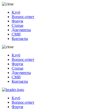
Клуб
Вопрос-ответ
Форум
Статьи
Документы
СМИ
Контакты
Клуб
Вопрос-ответ
Форум
Статьи
Документы
СМИ
Контакты
Клуб
Вопрос-ответ
Форум