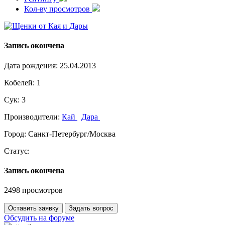
Кол-ву просмотров
Запись окончена
Дата рождения:
25.04.2013
Кобелей:
1
Сук:
3
Производители:
Кай
Дара
Город:
Санкт-Петербург/Москва
Статус:
Запись окончена
2498 просмотров
Оставить заявку
Задать вопрос
Обсудить на форуме