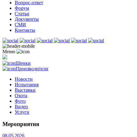
Вопрос-ответ
Форум
Статьи
Документы
СМИ
Контакты
Меню
Щенки
Производители
Новости
Испытания
Выставки
Охота
Фото
Видео
Услуги
Мероприятия
08.05.2026