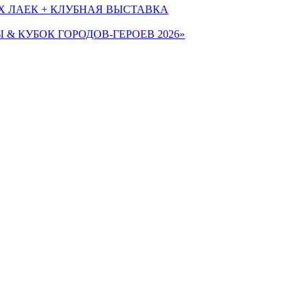
Х ЛАЕК + КЛУБНАЯ ВЫСТАВКА
Ы & КУБОК ГОРОДОВ-ГЕРОЕВ 2026»