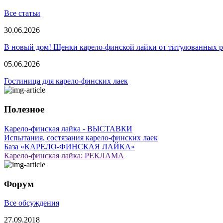
Все статьи
30.06.2026
В новый дом! Щенки карело-финской лайки от титулованных 
05.06.2026
Гостиница для карело-финских лаек
Полезное
Карело-финская лайка - ВЫСТАВКИ
Испытания, состязания карело-финских лаек
База «КАРЕЛО-ФИНСКАЯ ЛАЙКА»
Карело-финская лайка: РЕКЛАМА
Форум
Все обсуждения
27.09.2018