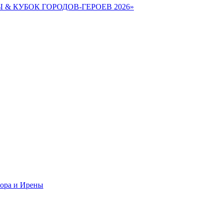
Ы & КУБОК ГОРОДОВ-ГЕРОЕВ 2026»