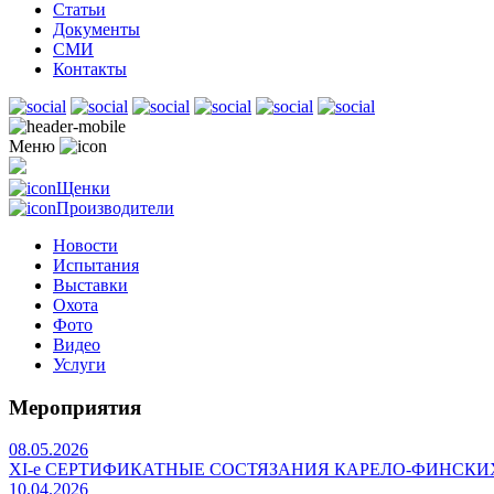
Статьи
Документы
СМИ
Контакты
Меню
Щенки
Производители
Новости
Испытания
Выставки
Охота
Фото
Видео
Услуги
Мероприятия
08.05.2026
ХI-е СЕРТИФИКАТНЫЕ СОСТЯЗАНИЯ КАРЕЛО-ФИНСКИ
10.04.2026