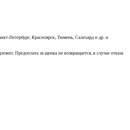
нкт-Петербург, Красноярск, Тюмень, Салехард и др. и
лежит. Предоплата за щенка не возвращается, в случае отказа