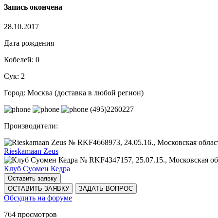
Запись окончена
28.10.2017
Дата рождения
Кобелей:
0
Сук:
2
Город:
Москва (доставка в любой регион)
(495)2260227
Производители:
Rieskamaan Zeus
Клуб Суомен Кедра
Оставить заявку
ОСТАВИТЬ ЗАЯВКУ
ЗАДАТЬ ВОПРОС
Обсудить на форуме
764 просмотров