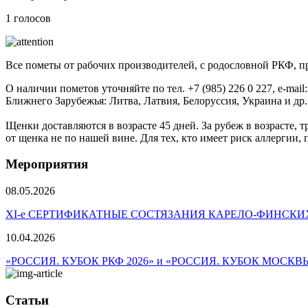
1 голосов
Все пометы от рабочих производителей, с родословной РКФ, п
О наличии пометов уточняйте по тел. +7 (985) 226 0 227, e-mail
Ближнего Зарубежья: Литва, Латвия, Белоруссия, Украина и др.
Щенки доставляются в возрасте 45 дней. За рубеж в возрасте, 
от щенка не по нашей вине. Для тех, кто имеет риск аллергии, 
Мероприятия
08.05.2026
ХI-е СЕРТИФИКАТНЫЕ СОСТЯЗАНИЯ КАРЕЛО-ФИНСКИ
10.04.2026
«РОССИЯ. КУБОК РКФ 2026» и «РОССИЯ. КУБОК МОСКВ
Статьи