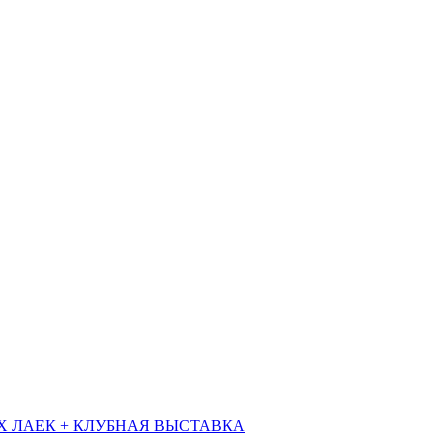
Х ЛАЕК + КЛУБНАЯ ВЫСТАВКА