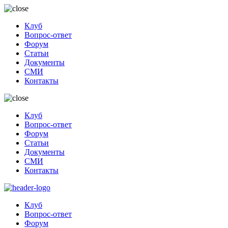
Клуб
Вопрос-ответ
Форум
Статьи
Документы
СМИ
Контакты
Клуб
Вопрос-ответ
Форум
Статьи
Документы
СМИ
Контакты
Клуб
Вопрос-ответ
Форум