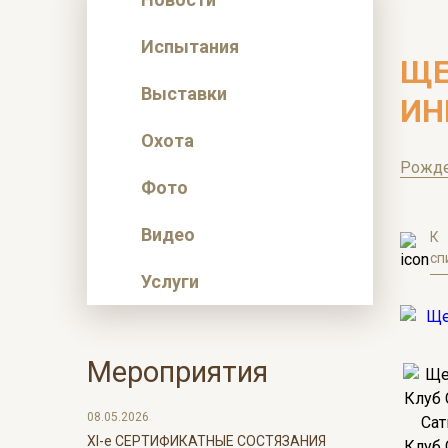
Испытания
ЩЕ
Выставки
ИН
Охота
Рожд
Фото
Видео
К
сп
Услуги
Мероприятия
08.05.2026
ХI-е СЕРТИФИКАТНЫЕ СОСТЯЗАНИЯ