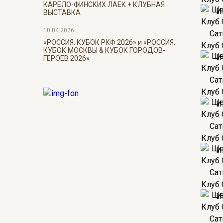
КАРЕЛО-ФИНСКИХ ЛАЕК + КЛУБНАЯ
ВЫСТАВКА
10.04.2026
«РОССИЯ. КУБОК РКФ 2026» и «РОССИЯ.
КУБОК МОСКВЫ & КУБОК ГОРОДОВ-
ГЕРОЕВ 2026»