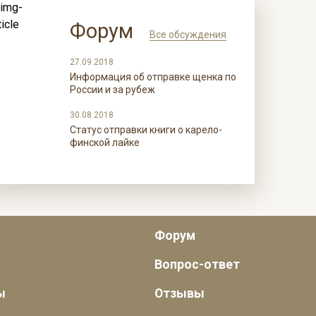
Форум
Все обсуждения
27.09.2018
Информация об отправке щенка по
России и за рубеж
30.08.2018
Статус отправки книги о карело-
финской лайке
Форум
Вопрос-ответ
ы
Отзывы