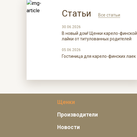
Статьи
Все статьи
30.06.2026
В новый дом! Щенки карело-финской
лайки от титулованных родителей
05.06.2026
Гостиница для карело-финских лаек
Щенки
Производители
Новости